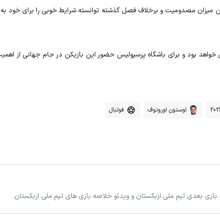
ن میزان مصدومیت و برخلاف فصل گذشته توانسته شرایط خوبی را برای خود به و
واهد بود و برای باشگاه پرسپولیس حضور این بازیکن در جام جهانی از اهمیت 
اوستون اورونوف
فوتبال
، بازی بعدی تیم ملی ازبکستان و ویدئو خلاصه بازی های تیم ملی ازبکستان