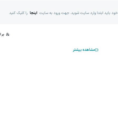
خود باید ابتدا وارد سایت شوید. جهت ورود به سایت
اینجا
را کلیک کنید
مشاهده بیشتر