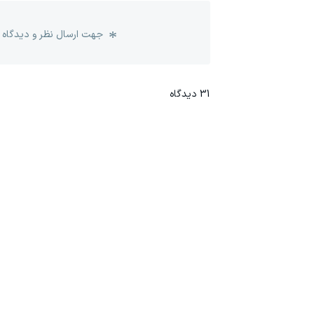
جهت ارسال نظر و دیدگاه 
31
دیدگاه