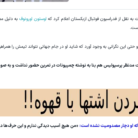
ه نقل از فدراسیون فوتبال ازبکستان اعلام کرد که
اوستون اورونوف
به دلیل م
است.
و حتی این نگرانی به وجود آورد که شاید او در جام جهانی نتواند تیمش را همراهی
ست مدنظر پرسپولیس هم بنا به نوشته چمپیونات در تمرین حضور نداشت و به صور
د که او دچار مصدومیت نشده است:
«من هیچ آسیب دیدگی ندارم و این حرف‌ها 