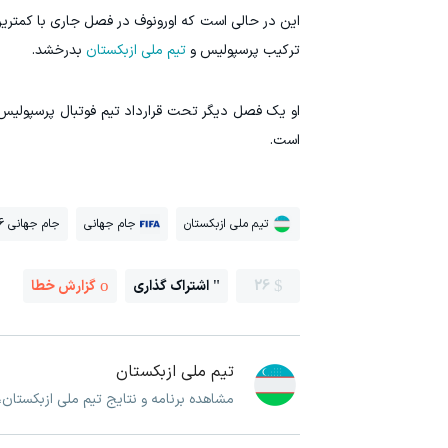
این در حالی است که اورونوف در فصل جاری با کمتری
ترکیب پرسپولیس و
تیم ملی ازبکستان
بدرخشد.
او یک فصل دیگر تحت قرارداد تیم فوتبال پرسپولیس خ
است.
تیم ملی ازبکستان
جام جهانی
جام جهانی 2026
26
اشتراک گذاری
گزارش خطا
تیم ملی ازبکستان
مشاهده برنامه و نتایج تیم ملی ازبکستان