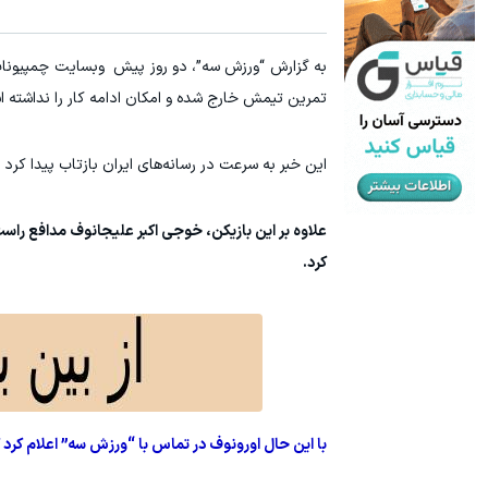
به گزارش “ورزش سه”، دو روز پیش وبسایت چمپیونات ب
تمرین تیمش خارج شده و امکان ادامه کار را نداشته 
این خبر به سرعت در رسانه‌های ایران بازتاب پیدا کرد 
علاوه بر این بازیکن، خوجی اکبر علیجانوف مدافع را
کرد.
با این حال اورونوف در تماس با “ورزش سه” اعلام کر