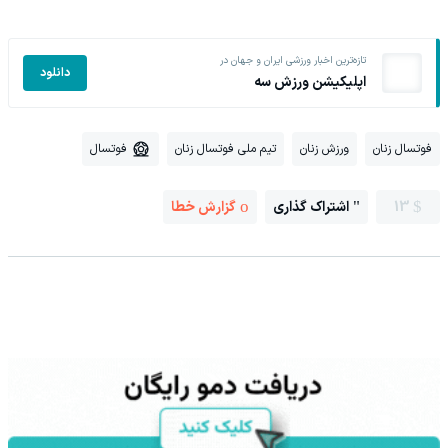
تازه‌ترین اخبار ورزشی ایران و جهان در
دانلود
اپلیکیشن ورزش سه
فوتسال زنان
ورزش زنان
تیم ملی فوتسال زنان
فوتسال
13
اشتراک گذاری
گزارش خطا