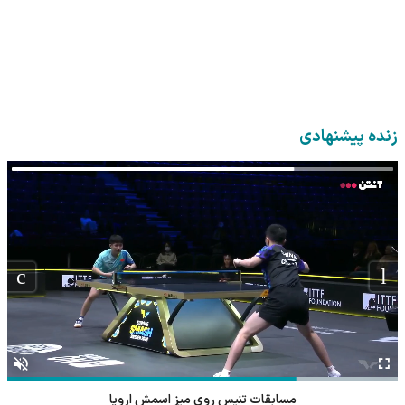
زنده پیشنهادی
مسابقات تنیس روی میز اسمش اروپا