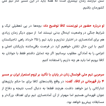
نسل نیازمند زمان بیشتری است که همه باید در این مسیر کنار تیم ملی
کشورمان باشیم.
او درباره حضور در تورنمنت کافا توضیح داد:
بچه‌ها در پی تعطیلی لیگ و
شرایط جنگی در وضعیت ایده‌آل بدنی نیستند اما از سوی دیگر زمان زیادی
هم برای آماده‌سازی در اختیار نداریم و باید تیم را ۲۵ خرداد راهی تاجیکستان
کنیم. با این حال تلاش خواهیم کرد در فرصت باقی‌مانده بازیکنان اصلی و
اعزامی را به آمادگی مطلوب برسانیم؛ اگر چه تمایل داشتم فقط با جوانان به
کافا برویم اما باید هر چه داریم را استفاده کنیم.
سرمربی تیم ملی فوتسال زنان در پایان با تأکید بر لزوم استمرار ایران بر مسیر
۴ بار قهرمانی در کافا، گفت:
در واقع رقابت‌های کافا برای ما حکم بازی‌های
تدارکاتی را نیز خواهد داشت. هرچند قطعا به دنبال کسب نتیجه و دفاع از
عنوان قهرمانی هستیم اما مهم‌تر از آن آماده‌سازی تیم برای اهداف بزرگ‌تر و
مسابقات پیش‌رو خواهد بود.