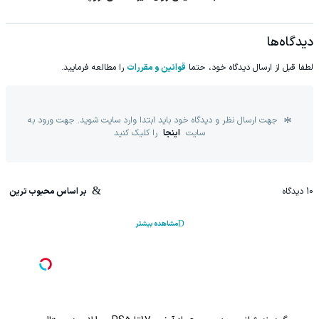
دیدگاه‌ها
لطفا قبل از ارسال دیدگاه خود، حتما
قوانین و مقررات
را مطالعه فرمایید.
جهت ارسال نظر و دیدگاه خود باید ابتدا وارد سایت شوید. جهت ورود به
سایت
اینجا
را کلیک کنید
10
دیدگاه
بر اساس محبوب ترین
مشاهده بیشتر