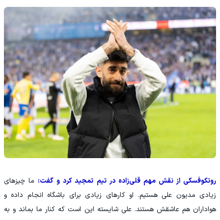
روتکوفسکی از نقش مهم قلی‌زاده در تیم تمجید کرد و گفت:
ما چیزهای
زیادی مدیون علی هستیم. او کارهای زیادی برای باشگاه انجام داده و
هواداران هم عاشقش هستند. علی شایسته این است که کنار ما بماند و به