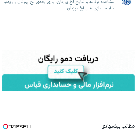
مشاهده برنامه و نتایج لخ پوزنان، بازی بعدی لخ پوزنان و ویدئو
خلاصه بازی های لخ پوزنان
مطالب پیشنهادی