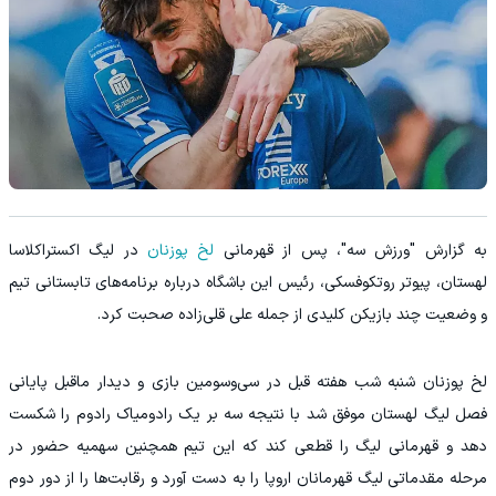
به گزارش "ورزش سه"، پس از قهرمانی
لخ پوزنان
در لیگ اکستراکلاسا
لهستان، پیوتر روتکوفسکی، رئیس این باشگاه درباره برنامه‌های تابستانی تیم
و وضعیت چند بازیکن کلیدی از جمله علی قلی‌زاده صحبت کرد.
لخ پوزنان شنبه شب هفته قبل در سی‌وسومین بازی و دیدار ماقبل پایانی
فصل لیگ لهستان موفق شد با نتیجه سه بر یک رادومیاک رادوم را شکست
دهد و قهرمانی لیگ را قطعی کند که این تیم همچنین سهمیه حضور در
مرحله مقدماتی لیگ قهرمانان اروپا را به دست آورد و رقابت‌ها را از دور دوم