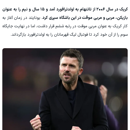
کریک در سال ۲۰۰۶ از تاتنهام به اولدترافورد آمد و ۱۵ سال و نیم را به عنوان
بازیکن، مربی و مربی موقت در این باشگاه سپری کرد
. یونایتد در زمان آغاز به
کار کریک به عنوان مربی موقت در رتبه ششم قرار داشت، اما در نهایت جایگاه
سوم را از آن خود کرد تا فوتبال لیگ قهرمانان را به اولدترافورد بازگرداند.