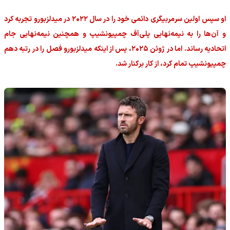
او سپس اولین سرمربیگری دائمی خود را در سال ۲۰۲۲ در میدلزبورو تجربه کرد
و آن‌ها را به نیمه‌نهایی پلی‌آف چمپیونشیپ و همچنین نیمه‌نهایی جام
اتحادیه رساند. اما در ژوئن ۲۰۲۵، پس از اینکه میدلزبورو فصل را در رتبه دهم
چمپیونشیپ تمام کرد، از کار برکنار شد.