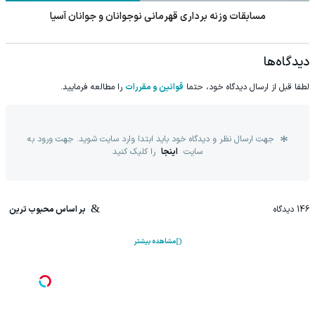
مسابقات وزنه برداری قهرمانی نوجوانان و جوانان آسیا
دیدگاه‌ها
لطفا قبل از ارسال دیدگاه خود، حتما
قوانین و مقررات
را مطالعه فرمایید.
جهت ارسال نظر و دیدگاه خود باید ابتدا وارد سایت شوید. جهت ورود به
سایت
اینجا
را کلیک کنید
146
دیدگاه
بر اساس محبوب ترین
مشاهده بیشتر