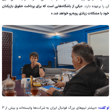
آن را برعهده دارد،
«یکی از باشگاه‌هایی است که برای پرداخت حقوق بازیکنان
خود با مشکلات زیادی روبه‌رو خواهد شد.»
او گفت:
«بیشتر تیم‌های بزرگ فوتبال ایران به شرکت‌ها وابسته‌اند و بیش از ۳