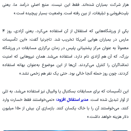
هزار شرکت بمباران شده‌اند. فقط این نیست. منبع اصلی درآمد ما، یعنی
بلیت‌فروشی و تبلیغات، از بین رفته است. وضعیت بسیار پیچیده است.»
یکی از ورزشگاه‌هایی که استقلال از آن استفاده می‌کرد، یعنی آزادی، روز ۴
مارس در بمباران هوایی آمریکا تخریب شد. تاجرنیا گفت: «این تأسیسات
معمولاً به عنوان مرکز پشتیبانی پلیس در زمان برگزاری مسابقات در ورزشگاه
بزرگ، که آن هم آزادی نام دارد، استفاده می‌شد. همان نیروهایی که امنیت
تماشاگران را کنترل می‌کردند. آن‌ها از این موضوع به‌عنوان بهانه استفاده
کردند، چون روز حمله آنجا خالی بود. حتی یک نفر هم زخمی نشد.»
این تأسیسات که برای مسابقات بسکتبال یا والیبال نیز استفاده می‌شد، به تلی
از آوار تبدیل شده است.
مدیر استقلال افزود:
«نمی‌خواستند فقط خسارت وارد
کنند، می‌خواستند آن را با خاک یکسان کنند. بازسازی آن بیش از ۱۵۰ میلیون
دلار هزینه خواهد داشت.»