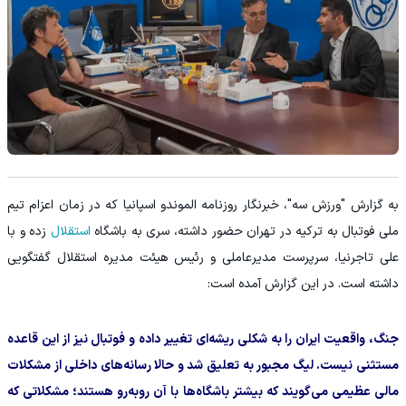
به گزارش "ورزش سه"، خبرنگار روزنامه الموندو اسپانیا که در زمان اعزام تیم
ملی فوتبال به ترکیه در تهران حضور داشته، سری به باشگاه
استقلال
زده و با
علی تاجرنیا، سرپرست مدیرعاملی و رئیس هیئت مدیره استقلال گفتگویی
داشته است. در این گزارش آمده است:
جنگ، واقعیت ایران را به شکلی ریشه‌ای تغییر داده و فوتبال نیز از این قاعده
مستثنی نیست. لیگ مجبور به تعلیق شد و حالا رسانه‌های داخلی از مشکلات
مالی عظیمی می‌گویند که بیشتر باشگاه‌ها با آن روبه‌رو هستند؛ مشکلاتی که