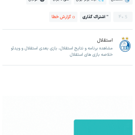
40
اشتراک گذاری
گزارش خطا
استقلال
مشاهده برنامه و نتایج استقلال، بازی بعدی استقلال و ویدئو
خلاصه بازی های استقلال