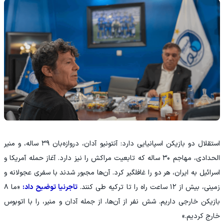
استقلال دو بازیکن اسپانیایی دارد: آنتونیو آدان، دروازه‌بان ۳۹ ساله، و منیر
الحدادی، مهاجم ۳۰ ساله که تابعیت مراکش را نیز دارد. آغاز حمله آمریکا و
اسرائیل به ایران، هر دو را غافلگیر کرد. آن‌ها مجبور شدند با سفری عجولانه و
زمینی، بیش از ۱۲ ساعت راه را تا ترکیه طی کنند.
تاجرنیا توضیح داد:
«ما ۸
بازیکن خارجی داریم. شش نفر از آن‌ها، از جمله آدان و منیر، را با اتوبوس
خارج کردیم.»