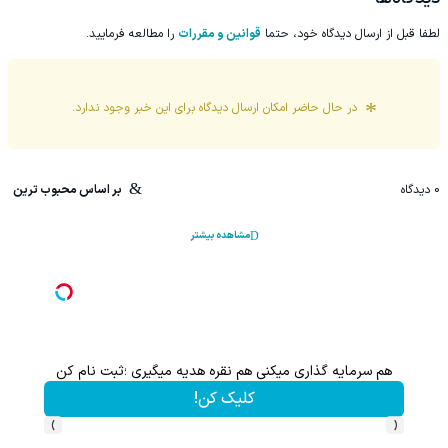
لطفا قبل از ارسال دیدگاه خود، حتما
قوانین و مقررات
را مطالعه فرمایید.
در حال حاضر امکان ارسال دیدگاه برای این
خبر
وجود ندارد.
0
دیدگاه
بر اساس محبوب ترین
مشاهده بیشتر
هم سرمایه گذاری میکنی هم نقره هدیه میگیری ؛ثبت نام کن
کلیک کن!
›
‹