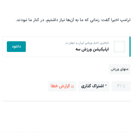
ترامپ اخیرا گفت: زمانی که ما به آن‌ها نیاز داشتیم، در کنار ما نبودند.
تازه‌ترین اخبار ورزشی ایران و جهان در
دانلود
اپلیکیشن ورزش سه
منهای ورزش
41
اشتراک گذاری
گزارش خطا