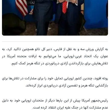
به گزارش ورزش سه و به نقل از فارس، دبیر کل ناتو همچنین تاکید کرد، به
عنوان یک اتحاد غربی-اروپایی، ما می‌توانیم به ایالات متحده آمریکا در
تلاش‌هایش برای بازگرداندن آزادی دریانوردی در تنگه هرمز کمک کنیم.
روته افزود، چندین کشور اروپایی تمایل خود را برای مشارکت در تلاش‌ها برای
بازگشایی تنگه هرمز و تضمین آزادی دریانوردی ابراز کرده‌اند.
رئیس‌جمهور آمریکا پیش از این بارها دیگر از متحدان اروپایی خود به دلیل
عدم مشارکت آنها در جنگ علیه ایران انتقاد کرده است.