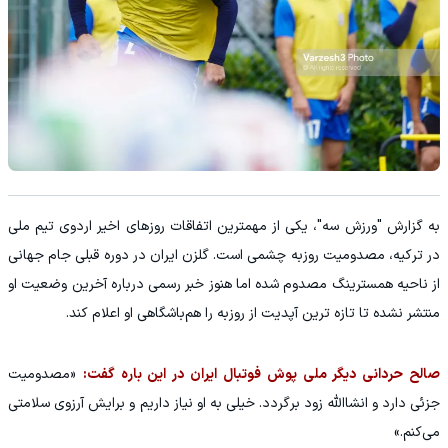
به گزارش "ورزش سه"، یکی از مهمترین اتفاقات روزهای اخیر اردوی تیم ملی
در ترکیه، مصدومیت روزبه چشمی است. گلزن ایران در دوره قبلی جام جهانی
از ناحیه همسترینگ مصدوم شده اما هنوز خبر رسمی درباره آخرین وضعیت او
منتشر نشده تا تازه ترین آپدیت از روزبه را هم‌باشگاهی او اعلام کند.
صالح حردانی دیگر ملی پوش فوتبال ایران در این باره گفت:
«مصدومیت
جزئی دارد و انشاالله زود برگردد. خیلی به او نیاز داریم و برایش آرزوی سلامتی
می‌کنم.»