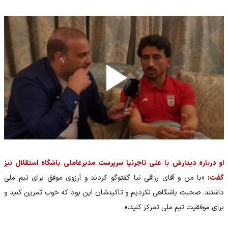
او درباره دیدارش با علی تاجرنیا سرپرست مدیرعاملی باشگاه استقلال نیز
گفت:
«با من و آقای رزاقی نیا گفتوگو کردند و آرزوی موفق برای تیم ملی
داشتند. صحبت باشگاهی نکردیم و تاکیدشان این بود که خوب تمرین کنید و
برای موفقیت تیم ملی تمرکز کنید.»