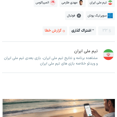
تیم ملی ایران
مهدی طارمی
المپیاکوس
سوپرلیگ یونان
فوتبال
33
اشتراک گذاری
گزارش خطا
تیم ملی ایران
مشاهده برنامه و نتایج تیم ملی ایران، بازی بعدی تیم ملی ایران
و ویدئو خلاصه بازی های تیم ملی ایران