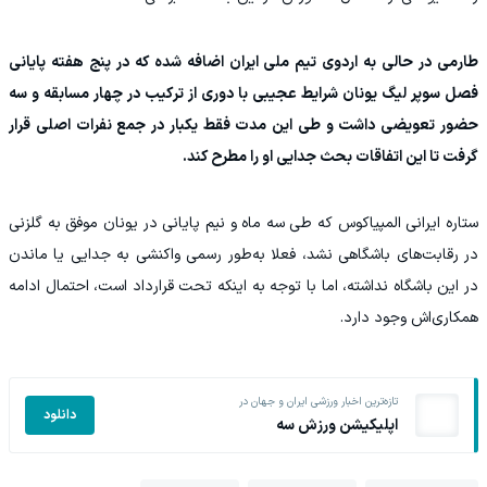
طارمی در حالی به اردوی تیم ملی ایران اضافه شده که در پنج هفته پایانی
فصل سوپر لیگ یونان شرایط عجیبی با دوری از ترکیب در چهار مسابقه و سه
حضور تعویضی داشت و طی این مدت فقط یکبار در جمع نفرات اصلی قرار
گرفت تا این اتفاقات بحث جدایی او را مطرح کند.
ستاره ایرانی المپیاکوس که طی سه ماه و نیم پایانی در یونان موفق به گلزنی
در رقابت‌های باشگاهی نشد، فعلا به‌طور رسمی واکنشی به جدایی یا ماندن
در این باشگاه نداشته، اما با توجه به اینکه تحت قرارداد است، احتمال ادامه
همکاری‌اش وجود دارد.
تازه‌ترین اخبار ورزشی ایران و جهان در
دانلود
اپلیکیشن ورزش سه