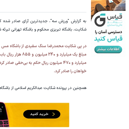
به گزارش "ورزش سه"، جدیدترین آرای صادر شده ک
شکایت، باشگاه تبریزی محکوم و باشگاه تهرانی تبرئه 
خواهان را صادر کرد.
همچنین در پرونده شکایت عبدالکریم اسلامی از باشگاه