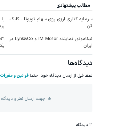
مطالب پیشنهادی
سرمایه گذاری ارزی روی سهام تویوتا - کلیک
با 
کن
پر
نیکاموتور نماینده IM Motor و Lynk&Co در
ایران
یکب
دیدگاه‌ها
لطفا قبل از ارسال دیدگاه خود، حتما
قوانین و مقررات
جهت ارسال نظر و دیدگاه 
3
دیدگاه