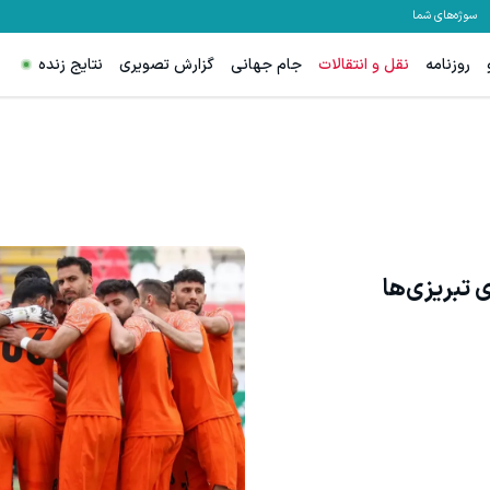
سوژه‌های شما
روزنامه
نقل و انتقالات
جام جهانی
گزارش تصویری
نتایج زنده
 تبریزی‌ها