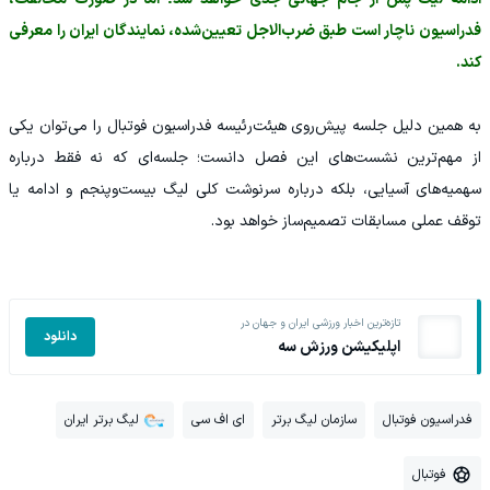
فدراسیون ناچار است طبق ضرب‌الاجل تعیین‌شده، نمایندگان ایران را معرفی
کند.
به همین دلیل جلسه پیش‌روی هیئت‌رئیسه فدراسیون فوتبال را می‌توان یکی
از مهم‌ترین نشست‌های این فصل دانست؛ جلسه‌ای که نه فقط درباره
سهمیه‌های آسیایی، بلکه درباره سرنوشت کلی لیگ بیست‌وپنجم و ادامه یا
توقف عملی مسابقات تصمیم‌ساز خواهد بود.
تازه‌ترین اخبار ورزشی ایران و جهان در
دانلود
اپلیکیشن ورزش سه
فدراسیون فوتبال
سازمان لیگ برتر
ای اف سی
لیگ برتر ایران
فوتبال