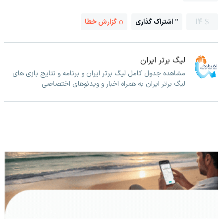
14
اشتراک گذاری
گزارش خطا
لیگ برتر ایران
مشاهده جدول کامل لیگ برتر ایران و برنامه و نتایج بازی های
لیگ برتر ایران به همراه اخبار و ویدئوهای اختصاصی