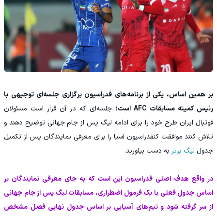
بر همین اساس، یکی از برنامه‌های فدراسیون برگزاری جلسه‌ای توجیهی با
رئیس کمیته مسابقات AFC است؛
جلسه‌ای که در آن قرار است مسئولان
فوتبال ایران طرح خود را برای ادامه لیگ پس از جام جهانی توضیح دهند و
تلاش کنند موافقت کنفدراسیون آسیا را برای معرفی نمایندگان پس از تکمیل
جدول
لیگ برتر
به دست بیاورند.
در واقع هدف اصلی فدراسیون این است که به جای معرفی نمایندگان بر
اساس جدول فعلی یا یک فرمول اضطراری، مسابقات لیگ پس از جام جهانی
از سر گرفته شود و تیم‌های آسیایی بر اساس جدول نهایی فصل مشخص