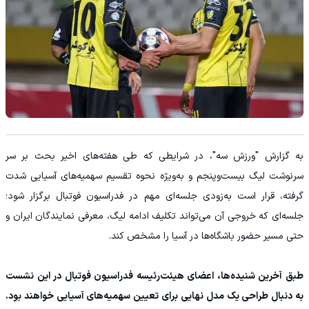
به گزارش "ورزش سه"، در شرایطی که طی هفته‌های اخیر بحث بر سر
سرنوشت لیگ بیست‌وپنجم و به‌ویژه نحوه تقسیم سهمیه‌های آسیایی شدت
گرفته، قرار است به‌زودی جلسه‌ای مهم در فدراسیون فوتبال برگزار شود؛
جلسه‌ای که خروجی آن می‌تواند تکلیف ادامه لیگ، معرفی نمایندگان ایران و
حتی مسیر حضور باشگاه‌ها در آسیا را مشخص کند.
طبق آخرین شنیده‌ها، اعضای هیئت‌رئیسه فدراسیون فوتبال در این نشست
به دنبال طراحی یک مدل نهایی برای تعیین سهمیه‌های آسیایی خواهند بود.