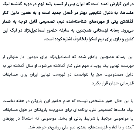
در این گزارش آمده است که ایران پس از کسب رتبه نهم در دوره گذشته لیگ
ملت‌ها، به دنبال نتایجی بهتر در فصل جدید است و به همین دلیل کنار
گذاشتن یکی از مهره‌های شناخته‌شده تیم، تصمیمی قابل توجه به شمار
می‌رود. رسانه لهستانی همچنین به سابقه حضور اسماعیل‌نژاد در لیگ این
کشور و بازی برای تیم اسکرا بلخاتوف اشاره کرده است.
این رسانه همچنین یادآور شده که اسماعیل‌نژاد برای دومین بار متوالی از
فهرست نهایی یک رویداد مهم ملی کنار گذاشته می‌شود. او سال گذشته نیز به
دلیل مصدومیت مچ پا نتوانست در فهرست نهایی ایران برای مسابقات
قهرمانی جهان قرار بگیرد.
با این حال، هنوز مشخص نیست که عدم حضور این بازیکن در هفته نخست
لیگ ملت‌ها تصمیمی فنی، برنامه‌ای برای مدیریت بازیکنان در طول مسابقات
یا موضوعی مرتبط با شرایط بدنی او باشد. موضوعی که احتمالاً در روزهای
آینده و با اعلام فهرست‌های بعدی تیم ملی روشن‌تر خواهد شد.