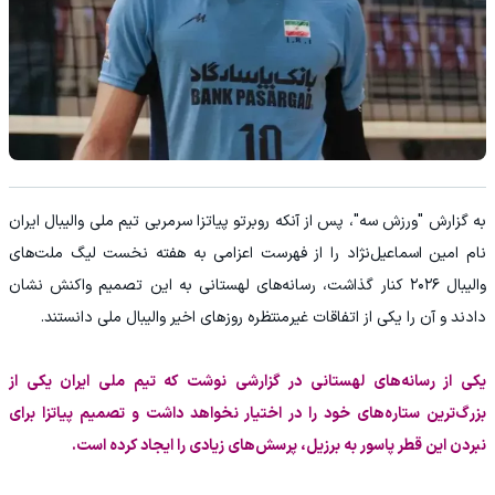
به گزارش "ورزش سه"، پس از آنکه روبرتو پیاتزا سرمربی تیم ملی والیبال ایران
نام امین اسماعیل‌نژاد را از فهرست اعزامی به هفته نخست لیگ ملت‌های
والیبال ۲۰۲۶ کنار گذاشت، رسانه‌های لهستانی به این تصمیم واکنش نشان
دادند و آن را یکی از اتفاقات غیرمنتظره روزهای اخیر والیبال ملی دانستند.
یکی از رسانه‌های لهستانی در گزارشی نوشت که تیم ملی ایران یکی از
بزرگ‌ترین ستاره‌های خود را در اختیار نخواهد داشت و تصمیم پیاتزا برای
نبردن این قطر پاسور به برزیل، پرسش‌های زیادی را ایجاد کرده است.