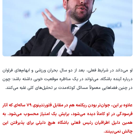
او می‌داند در شرایط فعلی، بعد از دو سال بحران ورزشی و ابهام‌های فراوان
درباره آینده باشگاه، می‌تواند در یک مناظره موقعیت خوبی داشته باشد؛ چون
در چنین فضاهایی معمولاً مسائل کوتاه‌مدت بر تحلیل‌های کلی غلبه می‌کنند.
علاوه بر این، جوان‌تر بودن ریکلمه هم در مقابل فلورنتینوی ۷۹ ساله‌ای که آثار
فرسودگی در او کاملاً دیده می‌شود، برایش یک امتیاز محسوب می‌شود. به
همین دلیل اطرافیان رئیس فعلی باشگاه هیچ دلیلی برای پذیرفتن این
چالش نمی‌بینند.