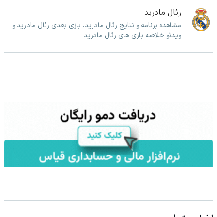
رئال مادرید
مشاهده برنامه و نتایج رئال مادرید، بازی بعدی رئال مادرید و
ویدئو خلاصه بازی های رئال مادرید