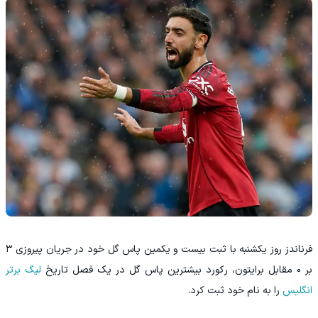
فرناندز روز یکشنبه با ثبت بیست و یکمین پاس گل خود در جریان پیروزی ۳
بر ۰ مقابل برایتون، رکورد بیشترین پاس گل در یک فصل تاریخ
لیگ برتر
انگلیس
را به نام خود ثبت کرد.