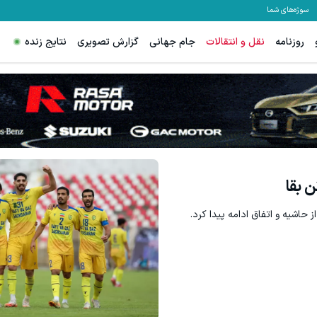
سوژه‌های شما
روزنامه
نقل و انتقالات
جام جهانی
گزارش تصویری
نتایج زنده
 بقا
 حاشیه و اتفاق ادامه پیدا کرد.