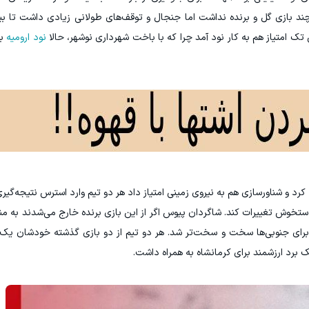
ند بازی گل و برنده نداشت اما جنجال و توقف‌های طولانی زیادی داشت تا ب
نود ارومیه
با
و شناورسازی هم به نیروی زمینی امتیاز داد هر دو تیم وارد استرس نتیجه‌گیری
دستخوش تغییرات کند. شاگردان پیوس اگر از این بازی برنده خارج می‌شدند به م
یط برای جنوبی‌ها سخت و سخت‌تر شد. هر دو تیم از دو بازی گذشته خودشان ی
یک برد ارزشمند برای کرمانشاه به همراه داشت.