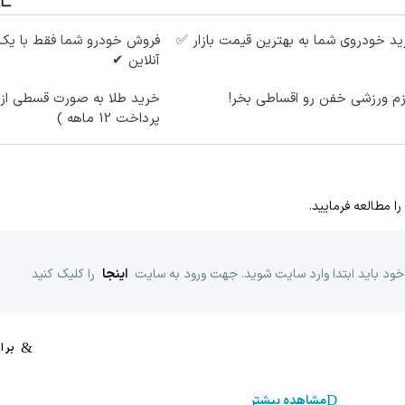
د خودروی شما به بهترین قیمت بازار ✅
فروش خودرو شما فقط با یک
آنلاین ✔
زم ورزشی خفن رو اقساطی بخر!
خرید طلا به صورت قسطی از د
پرداخت 12 ماهه )
را مطالعه فرمایید.
خود باید ابتدا وارد سایت شوید. جهت ورود به سایت
اینجا
را کلیک کنید
مشاهده بیشتر