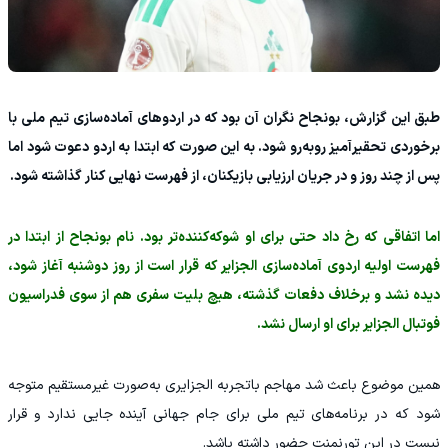
طبق این گزارش، بونجاح نگران آن بود که در اردوهای آماده‌سازی تیم ملی با
برخوردی تحقیرآمیز روبه‌رو شود. به این صورت که ابتدا به اردو دعوت شود اما
پس از چند روز و در جریان ارزیابی بازیکنان، از فهرست نهایی کنار گذاشته شود.
اما اتفاقی که رخ داد حتی برای او شوکه‌کننده‌تر بود. نام بونجاح از ابتدا در
فهرست اولیه اردوی آماده‌سازی الجزایر که قرار است از روز دوشنبه آغاز شود،
دیده نشد و برخلاف دفعات گذشته، هیچ بلیت سفری هم از سوی فدراسیون
فوتبال الجزایر برای او ارسال نشد.
همین موضوع باعث شد مهاجم باتجربه الجزایری به‌صورت غیرمستقیم متوجه
شود که در برنامه‌های تیم ملی برای جام جهانی آینده جایی ندارد و قرار
نیست در این تورنمنت حضور داشته باشد.