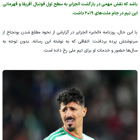
باشد که نقش مهمی در بازگشت الجزایر به سطح اول فوتبال آفریقا و قهرمانی
این تیم در جام ملت‌های ۲۰۱۹ داشت.
با این حال، روزنامه «الخبر» الجزایر در گزارشی از نحوه مطلع شدن بونجاح از
سرنوشتش پرده برداشت؛ اتفاقی که به نوشته این رسانه، بدون توجه به
سال‌ها حضور و خدمات او برای تیم ملی رخ داده است.