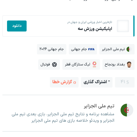
تازه‌ترین اخبار ورزشی ایران و جهان در
دانلود
اپلیکیشن ورزش سه
تیم ملی الجزایر
جام جهانی
جام جهانی 2026
بغداد بونجاح
لیگ ستارگان قطر
فوتبال
41
اشتراک گذاری
گزارش خطا
تیم ملی الجزایر
مشاهده برنامه و نتایج تیم ملی الجزایر، بازی بعدی تیم ملی
الجزایر و ویدئو خلاصه بازی های تیم ملی الجزایر