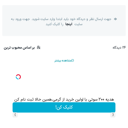
جهت ارسال نظر و دیدگاه خود باید ابتدا وارد سایت شوید. جهت ورود به
سایت
اینجا
را کلیک کنید
26
دیدگاه
بر اساس محبوب ترین
مشاهده بیشتر
هدیه 200 سوتی با اولین خرید از گرمی،همین حالا ثبت نام کن
کلیک کن!
›
‹