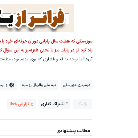
موزرسکی که هشت سال پایانی دوران حرفه‌ای خود را در 
یاد کرد. او در پایان نیز با لحنی طنزآمیز به این سؤا
آن‌ها! با توجه به قد و فشاری که روی بدنم بود، مطمئن
دیمیتری موزرسکی
تیم ملی والیبال روسیه
والیبا
20
اشتراک گذاری
گزارش خطا
مطالب پیشنهادی