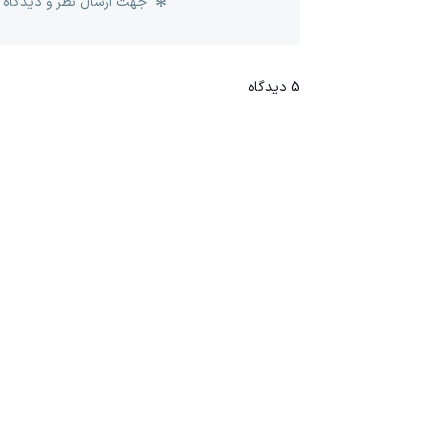
جهت ارسال نظر و دیدگاه 
5
دیدگاه