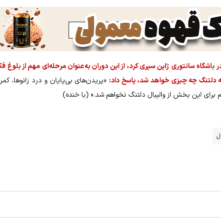
باشگاه سانتوری ژاپن سپری کرد، از این دوران به‌عنوان مرحله‌ای مهم از بلوغ 
ل که دلتنگ چه چیزی خواهد شد، پاسخ داد:
«پریدن‌های بی‌پایان و درد زانوها، کمر
م برای این بخش از والیبال دلتنگ نخواهم شد.» (با خنده)
ل