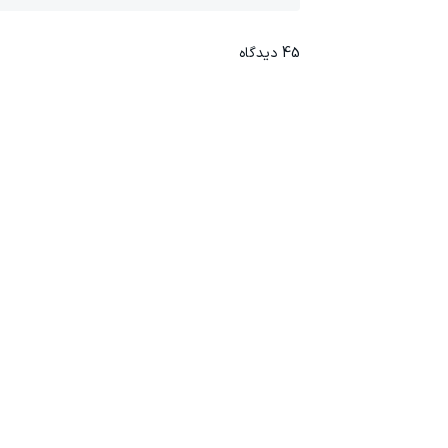
45
دیدگاه