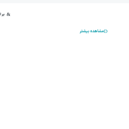
مشاهده بیشتر