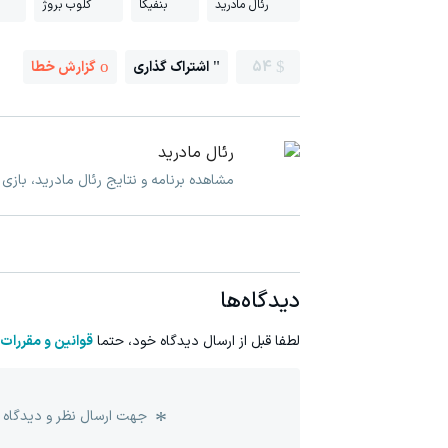
رئال مادرید
بنفیکا
کلوب بروژ
54
اشتراک گذاری
گزارش خطا
رئال مادرید
مشاهده برنامه و نتایج رئال مادرید، بازی
دیدگاه‌ها
لطفا قبل از ارسال دیدگاه خود، حتما
قوانین و مقررات
جهت ارسال نظر و دیدگاه 