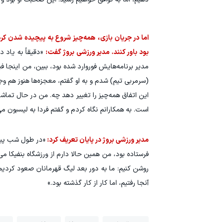
اما در جریان بازی، همه‌چیز شروع به پیچیده شدن کرد. 
بود باور کنند. مدیر ورزشی بروژ گفت:
«دقیقاً به یاد 
مدیر برنامه‌هایش فوروارد شده بود، ببین، من اینجا 
(سرمربی تیم) شدم و به او گفتم، معجزه‌ها هنوز هم وجو
این اتفاق همه‌چیز را تغییر دهد چه. من در حال تماشا
است. به همکارانم نگاه کردم و گفتم فردا به لیسبون م
مدیر ورزشی بروژ در پایان تعریف کرد:
فرستاده بود، من همین حالا دارم از ورزشگاه بنفیکا م
روشن کنیم: ما به دور بعد لیگ قهرمانان صعود کردیم 
آنجا رفتیم، اما کار از کار گذشته بود.»