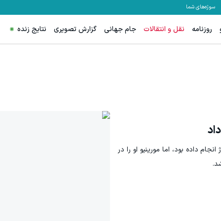
سوژه‌های شما
روزنامه
نقل و انتقالات
جام جهانی
گزارش تصویری
نتایج زنده
داد
نجام داده بود، اما مورینیو او را در
د.