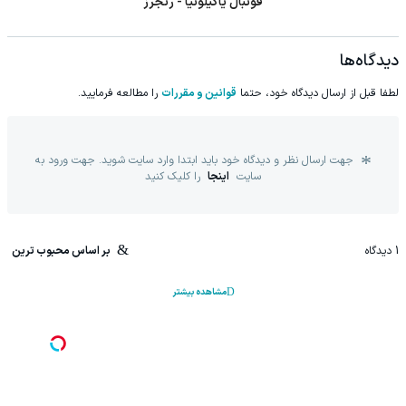
فوتبال یاگیلونیا - رنجرز
دیدگاه‌ها
لطفا قبل از ارسال دیدگاه خود، حتما
قوانین و مقررات
را مطالعه فرمایید.
جهت ارسال نظر و دیدگاه خود باید ابتدا وارد سایت شوید. جهت ورود به
سایت
اینجا
را کلیک کنید
1
دیدگاه
بر اساس محبوب ترین
مشاهده بیشتر