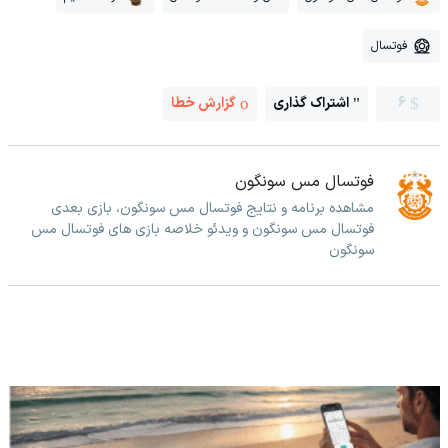
فوتسال
6
اشتراک گذاری
گزارش خطا
فوتسال مس سونگون
مشاهده برنامه و نتایج فوتسال مس سونگون، بازی بعدی
فوتسال مس سونگون و ویدئو خلاصه بازی های فوتسال مس
سونگون