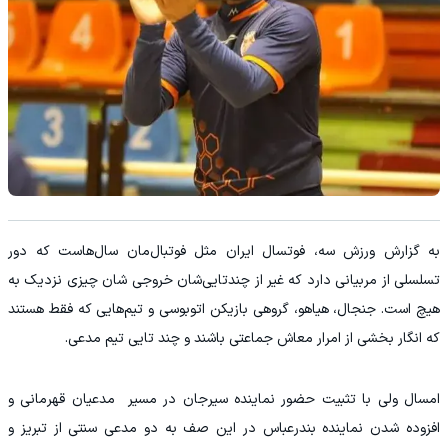
به گزارش ورزش سه، فوتسال ایران مثل فوتبال‌مان سال‌هاست که دور
تسلسلی از مربیانی دارد که غیر از چندتایی‌شان خروجی شان چیزی نزدیک به
هیچ است. جنجال، هیاهو، گروهی بازیکن اتوبوسی و تیم‌هایی که فقط هستند
که انگار بخشی از امرار معاش جماعتی باشند و چند تایی تیم مدعی.
امسال ولی با تثبیت حضور نماینده سیرجان در مسیر مدعیان قهرمانی و
افزوده شدن نماینده بندرعباس در این صف به دو مدعی سنتی از تبریز و