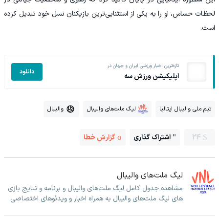
لحظات حساس، او را به یکی از استثنایی‌ترین بازیکنان نسل خود تبدیل کرده
است.
تازه‌ترین اخبار ورزشی ایران و جهان در
دانلود
اپلیکیشن ورزش سه
تیم ملی والیبال ایتالیا
لیگ ملت‌های والیبال
والیبال
24
اشتراک گذاری
گزارش خطا
لیگ ملت‌های والیبال
مشاهده جدول کامل لیگ ملت‌های والیبال و برنامه و نتایج بازی
های لیگ ملت‌های والیبال به همراه اخبار و ویدئوهای اختصاصی