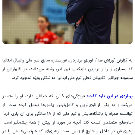
به گزارش "ورزش سه"، لورنزو برناردی، فوق‌ستاره سابق تیم ملی والیبال ایتالیا
که بسیاری او را از برترین بازیکنان قرن این رشته می‌دانند، در اظهاراتی از
سیمونه جیانلی، کاپیتان فعلی تیم ملی ایتالیا، به شکلی ویژه تمجید کرد.
برناردی در این باره گفت:
«ویژگی‌های ذاتی که جیانلی دارد، او را متمایز
می‌کند و به یکی از قوی‌ترین و کامل‌ترین پاسورها تبدیل کرده است. او
توانسته همراه با باشگاه‌هایش و تیم ملی که از ۱۸ سالگی برای آن بازی کرد،
جام‌های متعددی کسب کند. آنچه در مورد او بیش از همه چشمگیر است،
رهبری‌اش در داخل و خارج از زمین است؛ رهبری‌ای که هم‌تیمی‌هایش را در