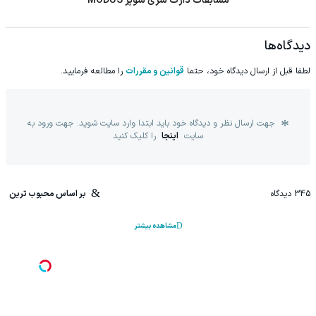
مسابقات دارت سری سوپر MODUS
دیدگاه‌ها
لطفا قبل از ارسال دیدگاه خود، حتما
قوانین و مقررات
را مطالعه فرمایید.
جهت ارسال نظر و دیدگاه خود باید ابتدا وارد سایت شوید. جهت ورود به
سایت
اینجا
را کلیک کنید
345
دیدگاه
بر اساس محبوب ترین
مشاهده بیشتر