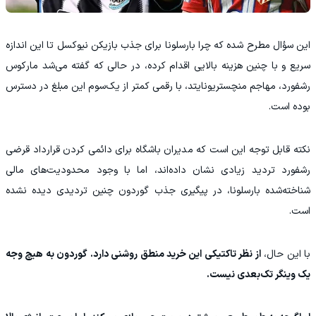
این سؤال مطرح شده که چرا بارسلونا برای جذب بازیکن نیوکسل تا این اندازه
سریع و با چنین هزینه بالایی اقدام کرده، در حالی که گفته می‌شد مارکوس
رشفورد، مهاجم منچستریونایتد، با رقمی کمتر از یک‌سوم این مبلغ در دسترس
بوده است.
نکته قابل توجه این است که مدیران باشگاه برای دائمی کردن قرارداد قرضی
رشفورد تردید زیادی نشان داده‌اند، اما با وجود محدودیت‌های مالی
شناخته‌شده بارسلونا، در پیگیری جذب گوردون چنین تردیدی دیده نشده
است.
با این حال،
از نظر تاکتیکی این خرید منطق روشنی دارد. گوردون به هیچ وجه
یک وینگر تک‌بعدی نیست.