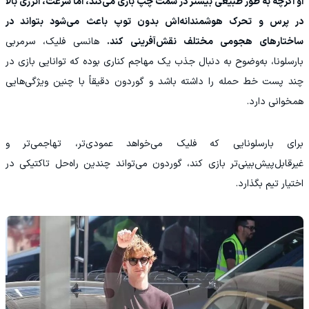
او اگرچه به طور طبیعی بیشتر در سمت چپ بازی می‌کند، اما سرعت، انرژی بالا
در پرس و تحرک هوشمندانه‌اش بدون توپ باعث می‌شود بتواند در
ساختارهای هجومی مختلف نقش‌آفرینی کند.
هانسی فلیک، سرمربی
بارسلونا، به‌وضوح به دنبال جذب یک مهاجم کناری بوده که توانایی بازی در
چند پست خط حمله را داشته باشد و گوردون دقیقاً با چنین ویژگی‌هایی
همخوانی دارد.
برای بارسلونایی که فلیک می‌خواهد عمودی‌تر، تهاجمی‌تر و
غیرقابل‌پیش‌بینی‌تر بازی کند، گوردون می‌تواند چندین راه‌حل تاکتیکی در
اختیار تیم بگذارد.