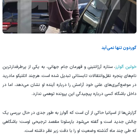
گوردون تنها نمی‌آید
خولین آلوارز
، ستاره آرژانتینی و قهرمان جام جهانی، به یکی از پرطرفدارترین
نام‌های پنجره نقل‌وانتقالات تابستانی تبدیل شده است. هرچند اتلتیکو مادرید
در موضع‌گیری‌های علنی خود آرامش را درباره آینده او نشان می‌دهد، اما در
داخل باشگاه کسی درباره پیچیدگی این پرونده توهمی ندارد.
گزارش‌ها از اسپانیا حاکی از آن است که آلوارز به طور جدی در حال بررسی یک
چالش جدید است و گفته می‌شود بارسلونا مقصد ترجیحی اوست؛ باشگاهی
که طی چند ماه گذشته وضعیت او را با دقت زیر نظر داشته است.