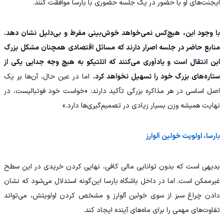
ایجنت‌های او با حضور در یک جلسه حضوری با بارسا موافقت کنند.
با وجود این، هیچ‌کس نمی‌خواهد خوش‌بینی مفرط و بی‌دلیل نشان دهد.
منابع حاضر در جلسه اصرار دارند که مسائل اقتصادی همچنان مشکل بزرگ
این انتقال است و یادآوری می‌کنند که اتلتیکو به هیچ وجه جدایی یکی از
ستاره‌های بزرگ خود را تسهیل نخواهد کرد.
اما در عین حال، آن‌ها بر یک
اصل اساسی در هر مذاکره بزرگی تأکید دارند: «خواست خود فوتبالیست، در
نهایت همیشه وزن بسیار زیادی در تصمیم‌گیری‌ها دارد.»
بارسا، اولویت خولین آلوارز
بدیهی است که بدون توانایی مالی کافی، نهایی کردن خریدی در این سطح
غیرممکن است. اما در داخل باشگاه بارسا این‌گونه استدلال می‌شود که نشان
دادن چراغ سبز از سوی خولین آلوارز و مشخص کردن اولویتش، می‌تواند
تفاوت‌های مهمی را برای ماه‌های آینده ایجاد کند.