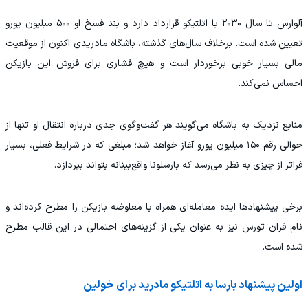
آلوارس تا سال ۲۰۳۰ با اتلتیکو قرارداد دارد و بند فسخ او ۵۰۰ میلیون یورو
تعیین شده است. برخلاف سال‌های گذشته، باشگاه مادریدی اکنون از موقعیت
مالی بسیار خوبی برخوردار است و هیچ فشاری برای فروش این بازیکن
احساس نمی‌کند.
منابع نزدیک به باشگاه می‌گویند هر گفت‌وگوی جدی درباره انتقال او تنها از
حوالی رقم ۱۵۰ میلیون یورو آغاز خواهد شد؛ مبلغی که در شرایط فعلی، بسیار
فراتر از چیزی به نظر می‌رسد که بارسلونا واقع‌بینانه بتواند بپردازد.
برخی پیشنهادها ایده معامله‌ای همراه با معاوضه بازیکن را مطرح کرده‌اند و
نام فران تورس نیز به عنوان یکی از گزینه‌های احتمالی در این قالب مطرح
شده است.
اولین پیشنهاد بارسا به اتلتیکو مادرید برای خولین