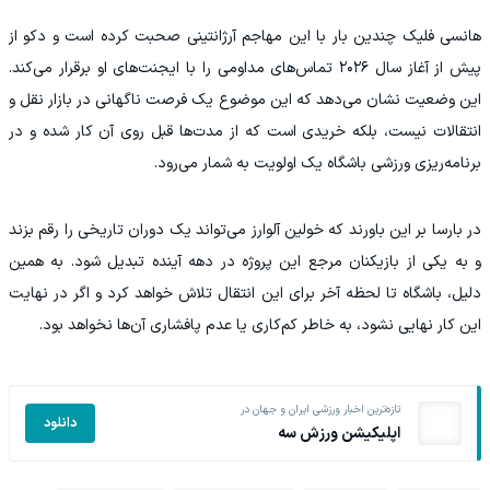
هانسی فلیک چندین بار با این مهاجم آرژانتینی صحبت کرده است و دکو از
پیش از آغاز سال ۲۰۲۶ تماس‌های مداومی را با ایجنت‌های او برقرار می‌کند.
این وضعیت نشان می‌دهد که این موضوع یک فرصت ناگهانی در بازار نقل و
انتقالات نیست، بلکه خریدی است که از مدت‌ها قبل روی آن کار شده و در
برنامه‌ریزی ورزشی باشگاه یک اولویت به شمار می‌رود.
در بارسا بر این باورند که خولین آلوارز می‌تواند یک دوران تاریخی را رقم بزند
و به یکی از بازیکنان مرجع این پروژه در دهه آینده تبدیل شود. به همین
دلیل، باشگاه تا لحظه آخر برای این انتقال تلاش خواهد کرد و اگر در نهایت
این کار نهایی نشود، به خاطر کم‌کاری یا عدم پافشاری آن‌ها نخواهد بود.
تازه‌ترین اخبار ورزشی ایران و جهان در
دانلود
اپلیکیشن ورزش سه