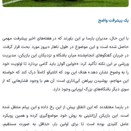
یک پیشرفت واضح
با این حال، مدیران بارسا بر این باورند که در هفته‌های اخیر پیشرفت مهمی
حاصل شده است و این موضوع در طول ناهار دیروز مورد بحث قرار گرفت.
در جریان گفتگوهای انجام‌شده میان باشگاه و نزدیکان این بازیکن، مدیریت
ورزشی بر این نکته تأکید کرد: «خولین آلوارز باید گامی بردارد تا اولویت خود
را به وضوح نشان دهد.» هدف این بود که اتلتیکو کاملاً درک کند که خواسته
این مهاجم، پوشیدن پیراهن آبی‌اناری است؛ آن هم با وجود فشارهایی که از
سوی دیگر باشگاه‌های بزرگ اروپایی وجود دارد.
در بارسا معتقدند که این اتفاق پیش از این رخ داده و این پیام منتقل شده
است. این بازیکن آرژانتینی به روش خود موضع‌گیری کرده و همین رویکرد
عامل کلیدی بوده است تا برای اولین بار، حداقل به صورت مستقیم،