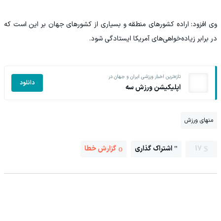
وی افزود: اراده کشور‌های منطقه و بسیاری از کشور‌های جهان بر این است که
در برابر زیاده‌خواهی‌های آمریکا ایستادگی شود.
تازه‌ترین اخبار ورزشی ایران و جهان در
دانلود
اپلیکیشن ورزش سه
منهای ورزش
17
اشتراک گذاری
گزارش خطا