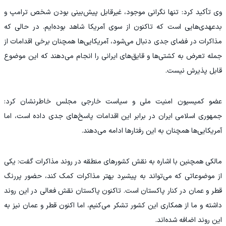
وی تأکید کرد: تنها نگرانی موجود، غیرقابل پیش‌بینی بودن شخص ترامپ و
بدعهدی‌هایی است که تاکنون از سوی آمریکا شاهد بوده‌ایم. در حالی که
مذاکرات در فضای جدی دنبال می‌شود، آمریکایی‌ها همچنان برخی اقدامات از
جمله تعرض به کشتی‌ها و قایق‌های ایرانی را انجام می‌دهند که این موضوع
قابل پذیرش نیست.
عضو کمیسیون امنیت ملی و سیاست خارجی مجلس خاطرنشان کرد:
جمهوری اسلامی ایران در برابر این اقدامات پاسخ‌های جدی داده است، اما
آمریکایی‌ها همچنان به این رفتار‌ها ادامه می‌دهند.
مالکی همچنین با اشاره به نقش کشور‌های منطقه در روند مذاکرات گفت: یکی
از موضوعاتی که می‌تواند به پیشبرد بهتر مذاکرات کمک کند، حضور پررنگ
قطر و عمان در کنار پاکستان است. تاکنون پاکستان نقش فعالی در این روند
داشته و ما از همکاری این کشور تشکر می‌کنیم، اما اکنون قطر و عمان نیز به
این روند اضافه شده‌اند.