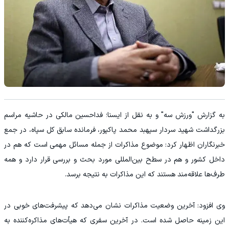
به گزارش "ورزش سه" و به نقل از
ایسنا؛ فداحسین مالکی در حاشیه مراسم
بزرگداشت شهید سردار سپهبد محمد پاکپور، فرمانده سابق کل سپاه، در جمع
خبرنگاران اظهار کرد: موضوع مذاکرات از جمله مسائل مهمی است که هم در
داخل کشور و هم در سطح بین‌المللی مورد بحث و بررسی قرار دارد و همه
طرف‌ها علاقه‌مند هستند که این مذاکرات به نتیجه برسد.
وی افزود: آخرین وضعیت مذاکرات نشان می‌دهد که پیشرفت‌های خوبی در
این زمینه حاصل شده است. در آخرین سفری که هیأت‌های مذاکره‌کننده به