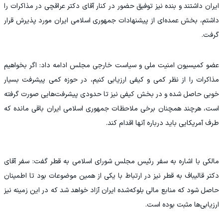
ایران داشتند و بنده نیز توفیق حضور در کنار آقای دکتر عراقچی در مذاکرات را
داشتم، بخش عمده‌ای از پیشنهادات جمهوری اسلامی ایران مورد پذیرش قرار
گرفت.
عضو کمیسیون امنیت ملی و سیاست خارجی مجلس ادامه داد: اگر بخواهیم
مذاکرات را از نظر کمی و کیفی ارزیابی کنیم، در حوزه کمی پیشرفت بسیار
خوبی حاصل شده و در بخش کیفی نیز تا حدودی پیشرفت‌هایی صورت گرفته
است، هرچند همچنان برخی ملاحظات جمهوری اسلامی ایران باقی مانده که
طرف آمریکایی باید درباره آنها اقدام کند.
مالکی با اشاره به سفر رئیس مجلس شورای اسلامی به قطر گفت: سفر آقای
دکتر قالیباف به قطر نیز در ارتباط با یکی از همین موضوعات بود تا اطمینان
حاصل شود که منابع مالی بلوکه‌شده ایران آزاد خواهد شد که در این زمینه نیز
ارزیابی‌ها مثبت بوده است.