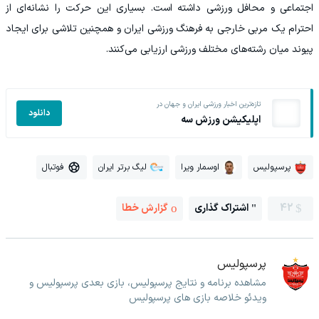
اجتماعی و محافل ورزشی داشته است. بسیاری این حرکت را نشانه‌ای از
احترام یک مربی خارجی به فرهنگ ورزشی ایران و همچنین تلاشی برای ایجاد
پیوند میان رشته‌های مختلف ورزشی ارزیابی می‌کنند.
تازه‌ترین اخبار ورزشی ایران و جهان در
دانلود
اپلیکیشن ورزش سه
پرسپولیس
اوسمار ویرا
لیگ برتر ایران
فوتبال
42
اشتراک گذاری
گزارش خطا
پرسپولیس
مشاهده برنامه و نتایج پرسپولیس، بازی بعدی پرسپولیس و
ویدئو خلاصه بازی های پرسپولیس