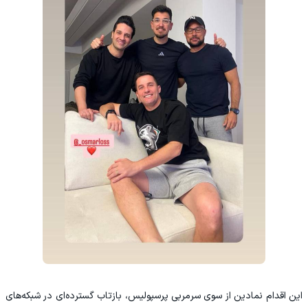
این اقدام نمادین از سوی سرمربی پرسپولیس، بازتاب گسترده‌ای در شبکه‌های