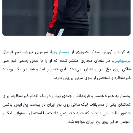
به گزارش "ورزش سه"، تصویری از
اوسمار ویرا
، سرمربی برزیلی تیم فوتبال
پرسپولیس
، در فضای مجازی منتشر شده که او را با لباس رسمی تیم ملی
هاکی روی یخ ایران نشان می‌دهد. این تصویر اما ریشه در یک رویداد
غیرمنتظره و شخصی از سوی مربی برزیلی دارد.
اوسمار به همراه همسر و فرزندانش چندی پیش در یک اقدام غیرمنتظره، برای
تماشای یکی از مسابقات لیگ هاکی روی یخ ایران در پیست یخ ایس باکس
حضور یافت. این بازدید که جنبه خصوصی داشت، با استقبال مسئولان لیگ و
انجمن هاکی روی یخ ایران مواجه شد.