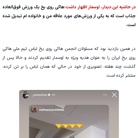
در حاشیه این دیدار، اوسمار اظهار داشت:
هاکی روی یخ یک ورزش فوق‌العاده
جذاب است که به یکی از ورزش‌های مورد علاقه من و خانواده ام تبدیل شده
است.
در همین بازدید بود که مسئولان انجمن هاکی روی یخ لباس تیم ملی هاکی
روی یخ ایران را به عنوان هدیه ویژه به اوسمار تقدیم کردند و حالا پس از
گذشت چند هفته، تصویری از خود در حالی که همان لباس را بر تن کرده،
منتشر کرده است.