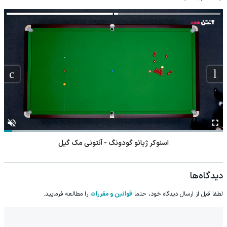
اسنوکر ژیائو گودونگ - آنتونی مک گیل
دیدگاه‌ها
لطفا قبل از ارسال دیدگاه خود، حتما
قوانین و مقررات
را مطالعه فرمایید.