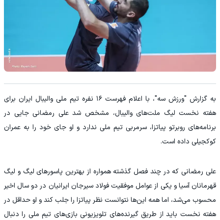
به گزارش "ورزش سه"، با اعلام فهرست ۱۶ نفره تیم ملی والیبال ایران برای
هفته نخست لیگ ملت‌های والیبال، مشخص شد علی رمضانی جایی در
برنامه‌های روبرتو پیاتزا، سرمربی تیم ملی ندارد و او جای خود را به عمران
کوکجیلی داده است.
علی رمضانی که در چند فصل گذشته همواره از بهترین پاسورهای لیگ و لیگ
قهرمانان آسیا و یکی از عوامل موفقیت فولاد سیرجان ایرانیان در دو سال اخیر
محسوب می‌شد، اما همه این‌ها نتوانست نظر پیاتزا را جلب کند و او حداقل در
هفته نخست باید از طریق گیرنده‌های تلویزیونی بازی‌های تیم ملی را دنبال