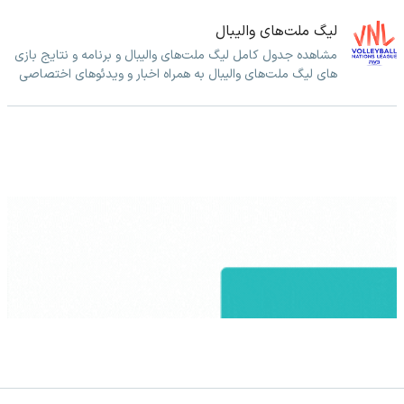
لیگ ملت‌های والیبال
مشاهده جدول کامل لیگ ملت‌های والیبال و برنامه و نتایج بازی
های لیگ ملت‌های والیبال به همراه اخبار و ویدئوهای اختصاصی