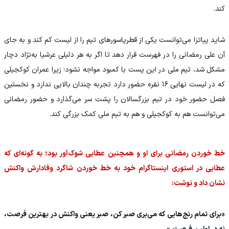
کند.
شاید پیاتزا می‌توانست یکی از قطرپاسورهای تیم را از لیست کم کند و به جای
آن علی رمضانی را در فهرست قرار دهد تا اگر به هر دلیلی عرشیا به‌نژاد دچار
مشکل شد، تیم ملی در این پست با کمبود مواجه نشود؛ زیرا عمران کوکجیلی
که در لیست نهایی ۱۶ نفره حضور دارد تجربه چندان بالایی ندارد و نخستین
فصل حضور خود در تیم بزرگسالان را پشت سر می‌گذارد و حضور رمضانی
می‌توانست هم به کوکجیلی و هم به تیم ملی کمک بزرگی کند.
خط خوردن رمضانی برای او و همچنین عطایی شوک‌آور بود؛ به گونه‌ای که
عطایی در استوری اینستاگرام خود به خط خوردن شاگرد وفادارش واکنش
نشان داد و نوشت:
«برای تمام رنج‌هایی که می‌بری صبر کن، صبر یعنی واکنش در بهترین فرصت،