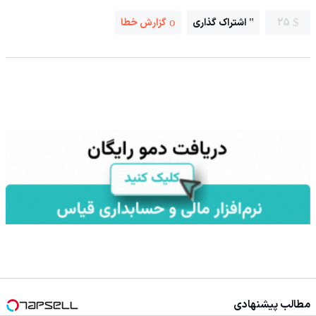
25
اشتراک گذاری
گزارش خطا
مطالب پیشنهادی