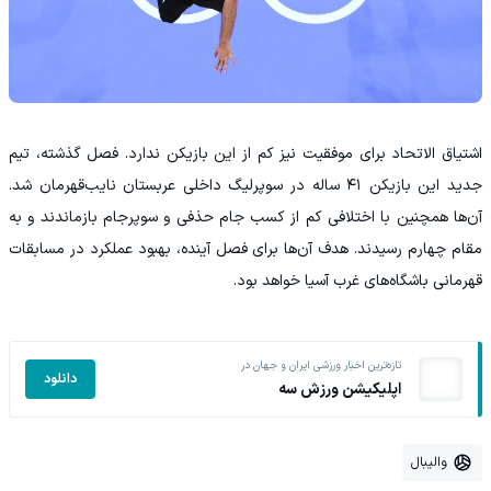
اشتیاق الاتحاد برای موفقیت نیز کم از این بازیکن ندارد. فصل گذشته، تیم
جدید این بازیکن ۴۱ ساله در سوپرلیگ داخلی عربستان نایب‌قهرمان شد.
آن‌ها همچنین با اختلافی کم از کسب جام حذفی و سوپرجام بازماندند و به
مقام چهارم رسیدند. هدف آن‌ها برای فصل آینده، بهبود عملکرد در مسابقات
قهرمانی باشگاه‌های غرب آسیا خواهد بود.
تازه‌ترین اخبار ورزشی ایران و جهان در
دانلود
اپلیکیشن ورزش سه
والیبال