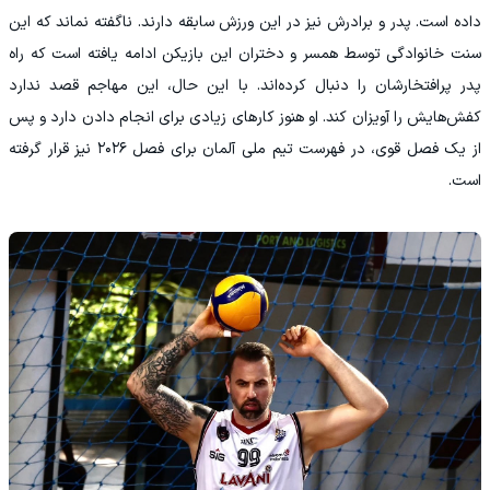
داده است. پدر و برادرش نیز در این ورزش سابقه دارند. ناگفته نماند که این
سنت خانوادگی توسط همسر و دختران این بازیکن ادامه یافته است که راه
پدر پرافتخارشان را دنبال کرده‌اند. با این حال، این مهاجم قصد ندارد
کفش‌هایش را آویزان کند. او هنوز کارهای زیادی برای انجام دادن دارد و پس
از یک فصل قوی، در فهرست تیم ملی آلمان برای فصل ۲۰۲۶ نیز قرار گرفته
است.