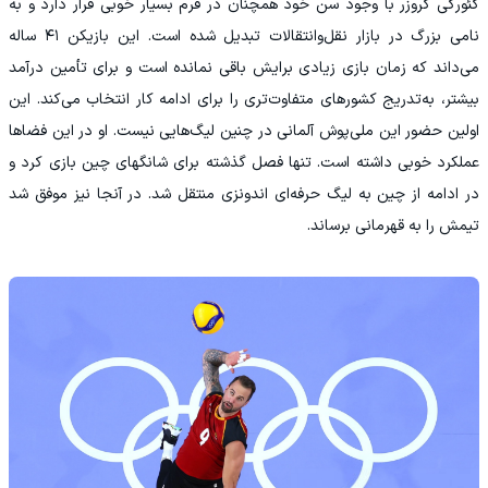
گئورگی گروزر با وجود سن خود همچنان در فرم بسیار خوبی قرار دارد و به
نامی بزرگ در بازار نقل‌وانتقالات تبدیل شده است. این بازیکن ۴۱ ساله
می‌داند که زمان بازی زیادی برایش باقی نمانده است و برای تأمین درآمد
بیشتر، به‌تدریج کشورهای متفاوت‌تری را برای ادامه کار انتخاب می‌کند. این
اولین حضور این ملی‌پوش آلمانی در چنین لیگ‌هایی نیست. او در این فضاها
عملکرد خوبی داشته است. تنها فصل گذشته برای شانگهای چین بازی کرد و
در ادامه از چین به لیگ حرفه‌ای اندونزی منتقل شد. در آنجا نیز موفق شد
تیمش را به قهرمانی برساند.