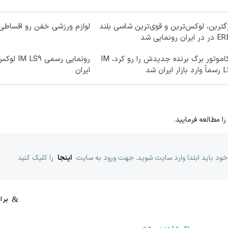
گترین، لوکس‌ترین و قوی‌ترین شاسی بلند
لوازم ورزشی خفن رو اقساطی 
ایران رونمایی شد
نیکاموتور برگ برنده جدیدش را رو کرد، IM
ار ایران شد
ایران
را مطالعه فرمایید.
خود باید ابتدا وارد سایت شوید. جهت ورود به سایت
اینجا
را کلیک کنید