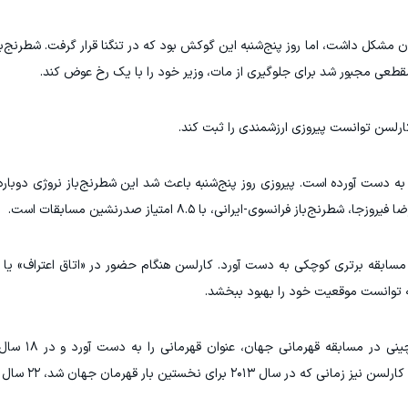
ن مشکل داشت، اما روز پنج‌شنبه این گوکش بود که در تنگنا قرار گرفت. شطرنج‌ب
مقطعی مجبور شد برای جلوگیری از مات، وزیر خود را با یک رخ عوض کند.
رلسن توانست پیروزی ارزشمندی را ثبت کند.
ه دست آورده است. پیروزی روز پنج‌شنبه باعث شد این شطرنج‌باز نروژی دوبار
ع مسابقه برتری کوچکی به دست آورد. کارلسن هنگام حضور در «اتاق اعتراف» 
 توانست موقعیت خود را بهبود ببخشد.
برای نخستین بار قهرمان جهان شد، ۲۲ سال داشت.