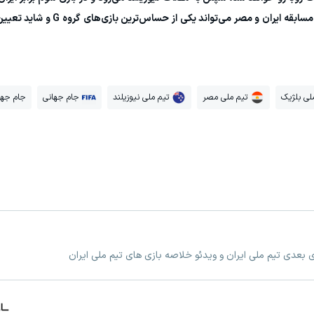
مطابق پیش‌بینی‌ها بلژیک مدعی اصلی صعود باشد، مسابقه ایران و
لی بلژیک
تیم ملی مصر
تیم ملی نیوزیلند
جام جهانی
جام جهانی 
زی بعدی تیم ملی ایران و ویدئو خلاصه بازی های تیم ملی ایران