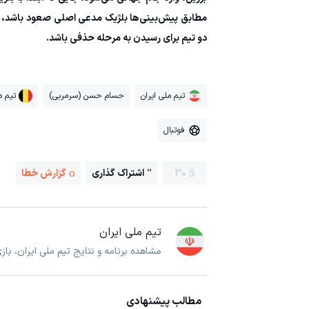
دو تیم برای رسیدن به مرحله حذفی باشد.
تیم ملی ایران
حسام حسن (سرمربی)
تیم م
فوتبال
30
اشتراک گذاری
گزارش خطا
تیم ملی ایران
مشاهده برنامه و نتایج تیم ملی ایران، با
مطالب پیشنهادی