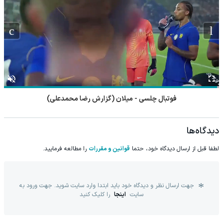
تنیس روی میز نوشاد عالمیان - مارک بادوفسکی
دیدگاه‌ها
لطفا قبل از ارسال دیدگاه خود، حتما
قوانین و مقررات
را مطالعه فرمایید.
جهت ارسال نظر و دیدگاه خود باید ابتدا وارد سایت شوید. جهت ورود به
سایت
اینجا
را کلیک کنید