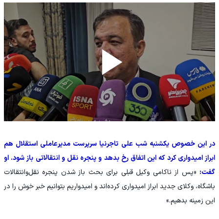
در این خصوص یکشنبه شب علی تاجرنیا سرپرست مدیرعاملی استقلال هم
ابراز امیدواری کرد که این اتفاق رخ بدهد و پنجره نقل و انتقالاتی باز شود. او
گفت:
«پس از ناکامی وکیل قبلی برای بحث باز شدن پنجره نقل‌وانتقالات
باشگاه، وکلای جدید ابراز امیدواری کرده‌اند و امیدواریم بتوانیم خبر خوش را در
این زمینه بدهیم.»