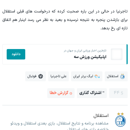
تاجرنیا در حالی در این باره صحبت کرده که درخواست های قبلی استقلال
برای بازشدن پنجره به نتیجه نرسیده و بعید به نظر می رسد اینبار هم اتفاق
تازه ای رخ بدهد.
تازه‌ترین اخبار ورزشی ایران و جهان در
دانلود
اپلیکیشن ورزش سه
استقلال
لیگ برتر ایران
علی تاجرنیا
فوتبال
44
اشتراک گذاری
گزارش خطا
استقلال
مشاهده برنامه و نتایج استقلال، بازی بعدی استقلال و ویدئو
خلاصه بازی های استقلال