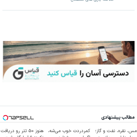
مطالب پیشنهادی
مس، نقره، نفت و گاز؛
کمردردت خوب می‌شه،
هنوز 50 تتر رو دریافت