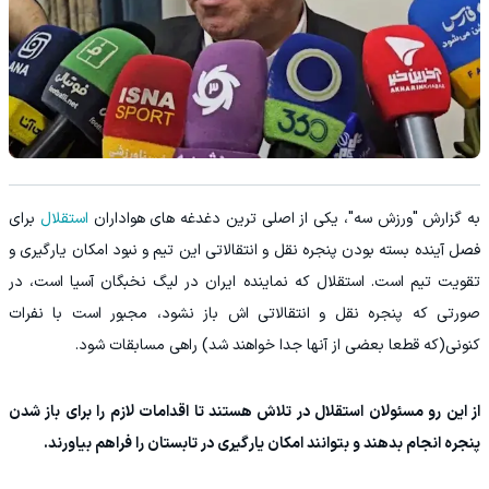
به گزارش "ورزش سه"، یکی از اصلی ترین دغدغه های هواداران
استقلال
برای
فصل آینده بسته بودن پنجره نقل و انتقالاتی این تیم و نبود امکان یارگیری و
تقویت تیم است. استقلال که نماینده ایران در لیگ نخبگان آسیا است، در
صورتی که پنجره نقل و انتقالاتی اش باز نشود، مجبور است با نفرات
کنونی(که قطعا بعضی از آنها جدا خواهند شد) راهی مسابقات شود.
از این رو مسئولان استقلال در تلاش هستند تا اقدامات لازم را برای باز شدن
پنجره انجام بدهند و بتوانند امکان یارگیری در تابستان را فراهم بیاورند.