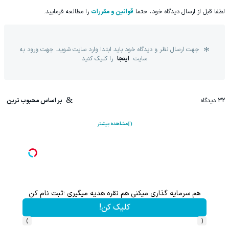
لطفا قبل از ارسال دیدگاه خود، حتما
قوانین و مقررات
را مطالعه فرمایید.
جهت ارسال نظر و دیدگاه خود باید ابتدا وارد سایت شوید. جهت ورود به
سایت
اینجا
را کلیک کنید
32
دیدگاه
بر اساس محبوب ترین
مشاهده بیشتر
هم سرمایه گذاری میکنی هم نقره هدیه میگیری ؛ثبت نام کن
کلیک کن!
›
‹