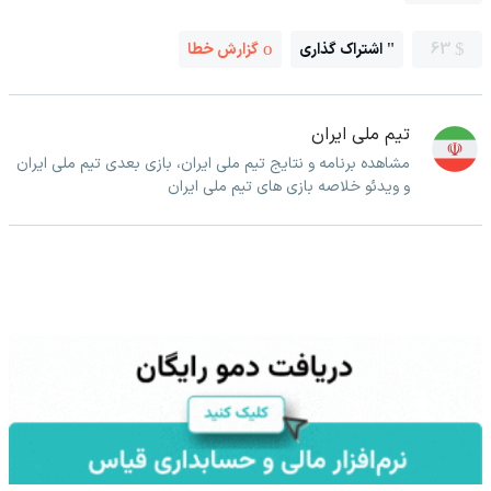
63
اشتراک گذاری
گزارش خطا
تیم ملی ایران
مشاهده برنامه و نتایج تیم ملی ایران، بازی بعدی تیم ملی ایران
و ویدئو خلاصه بازی های تیم ملی ایران