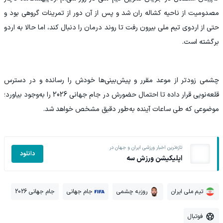
مصدومیت از ناحیه کشاله ران شد و پس از آن دور از تمرینات گروهی بود و
حتی از اردوی تیم ملی بیرون رفت تا روند درمان را دنبال کند، اما حالا به اردو
برگشته است.
چشمی زودتر از موعد مقرر و پیش‌بینی‌ها خودش را رسانده و در دسترس
قلعه‌نویی قرار داده تا احتمال حضورش در جام جهانی 2026 را به‌وجود بیاورد؛
موضوعی که طی ساعات آینده به‌طور دقیق مشخص خواهد شد.
تازه‌ترین اخبار ورزشی ایران و جهان در
دانلود
اپلیکیشن ورزش سه
تیم ملی ایران
روزبه چشمی
جام جهانی
جام جهانی 2026
فوتبال