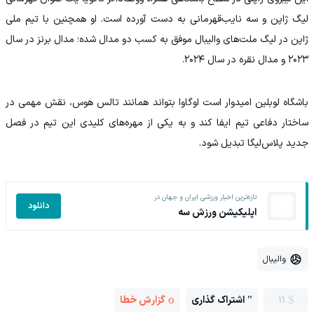
لیگ ژاپن و سه نایب‌قهرمانی به دست آورده است. او همچنین با تیم ملی
ژاپن در لیگ ملت‌های والیبال موفق به کسب دو مدال شده؛ مدال برنز در سال
۲۰۲۳ و مدال نقره در سال ۲۰۲۴.
باشگاه لوبلین امیدوار است اوگاوا بتواند همانند تالس هوس، نقش مهمی در
ساختار دفاعی تیم ایفا کند و به یکی از مهره‌های کلیدی این تیم در فصل
جدید پلاس‌لیگا تبدیل شود.
تازه‌ترین اخبار ورزشی ایران و جهان در
دانلود
اپلیکیشن ورزش سه
والیبال
11
اشتراک گذاری
گزارش خطا