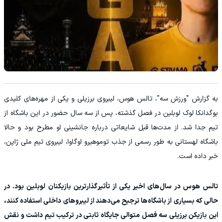
به گزارش "ورزش سه"، تالس هوس، لیبروی برزیلی و یکی از مهره‌های کلیدی
بوگدانکا لوک لوبلین در فصل گذشته، پس از سه سال حضور در این باشگاه از
تیم جدا شد. از مدت‌ها قبل شایعاتی درباره جانشینی او مطرح بود و حالا
باشگاه لهستانی به طور رسمی از جذب توموهیرو اوگاوا، لیبروی تیم ملی ژاپن،
خبر داده است.
تالس هوس در سال‌های اخیر یکی از تأثیرگذارترین بازیکنان لوبلین بود. در
حالی که بسیاری از باشگاه‌ها ترجیح می‌دهند از لیبروهای داخلی استفاده کنند،
این بازیکن برزیلی سه فصل متوالی جایگاه ثابتی در ترکیب تیم داشت و نقش