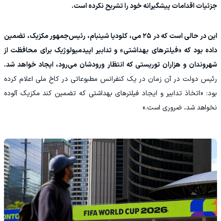
جزئیات اقدامات پیشگیرانه خود را تشریح نکرده است.
این در حالی است که در ۲۵ می، کلودیا شینبام، رئیس‌جمهور مکزیک، تضمین
داده بود که «فیلترهای بهداشتی» و تدابیر اپیدمیولوژیک برای محافظت از
شهروندان و هزاران توریستی که انتظار ورودشان می‌رود، ایجاد خواهد شد.
رئیس دولت در آن زمان در یک کنفرانس مطبوعاتی در کاخ ملی اعلام کرده
بود: «اتخاذ تدابیر و ایجاد فیلترهای بهداشتی که تضمین کند مکزیک آلوده
نخواهد شد، ضروری است.»