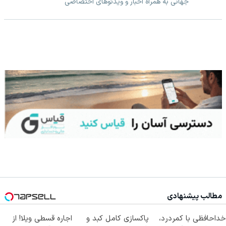
جهانی به همراه اخبار و ویدئوهای اختصاصی
مطالب پیشنهادی
خداحافظی با کمردرد،
پاکسازی کامل کبد و
اجاره‌ قسطی ویلا! از