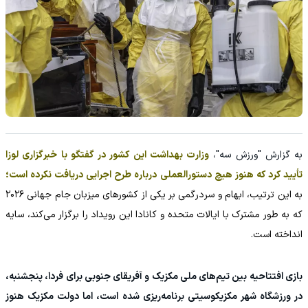
به گزارش "ورزش سه"،
وزارت بهداشت این کشور در گفتگو با خبرگزاری لوزا
تأیید کرد که هنوز هیچ دستورالعملی درباره طرح اجرایی دریافت نکرده است؛
به این ترتیب، ابهام و سردرگمی بر یکی از کشورهای میزبان جام جهانی ۲۰۲۶
که به طور مشترک با ایالات متحده و کانادا این رویداد را برگزار می‌کند، سایه
انداخته است.
بازی افتتاحیه بین تیم‌های ملی مکزیک و آفریقای جنوبی برای فردا، پنجشنبه،
در ورزشگاه شهر مکزیکوسیتی برنامه‌ریزی شده است، اما دولت مکزیک هنوز