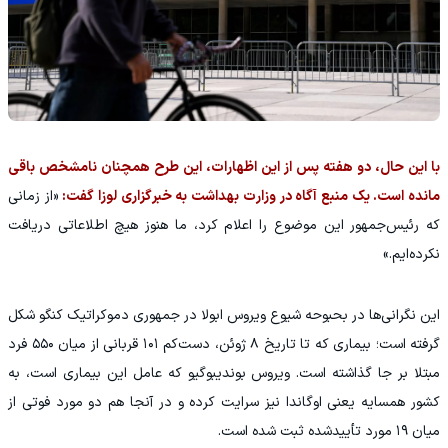
با این حال، دو هفته پس از این اظهارات، این طرح همچنان نامشخص باقی
مانده است. یک منبع آگاه در وزارت بهداشت به خبرگزاری لوزا گفت:
«از زمانی
که رئیس‌جمهور این موضوع را اعلام کرد، ما هنوز هیچ اطلاعاتی دریافت
نکرده‌ایم.»
این نگرانی‌ها در بحبوحه شیوع ویروس ابولا در جمهوری دموکراتیک کنگو شکل
گرفته است؛ بیماری که تا تاریخ ۸ ژوئن، دست‌کم ۱۰۱ قربانی از میان ۵۵۰ فرد
مبتلا بر جا گذاشته است. ویروس بوندیبوگیو که عامل این بیماری است، به
کشور همسایه یعنی اوگاندا نیز سرایت کرده و در آنجا هم دو مورد فوتی از
میان ۱۹ مورد تأییدشده ثبت شده است.