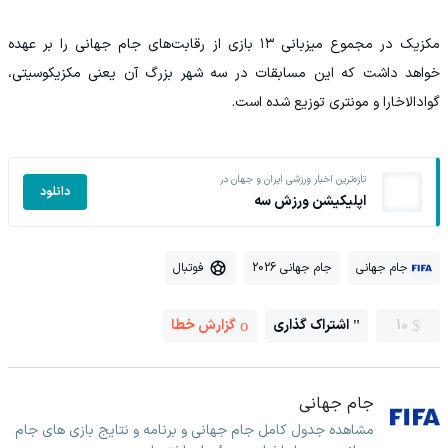
مکزیک در مجموع میزبانی ۱۳ بازی از رقابت‌های جام جهانی را بر عهده
خواهد داشت که این مسابقات در سه شهر بزرگ آن یعنی مکزیکوسیتی،
گوادالاخارا و مونتری توزیع شده است.
تازه‌ترین اخبار ورزشی ایران و جهان در
دانلود
اپلیکیشن ورزش سه
جام جهانی
جام جهانی 2026
فوتبال
10
اشتراک گذاری
گزارش خطا
جام جهانی
مشاهده جدول کامل جام جهانی و برنامه و نتایج بازی های جام