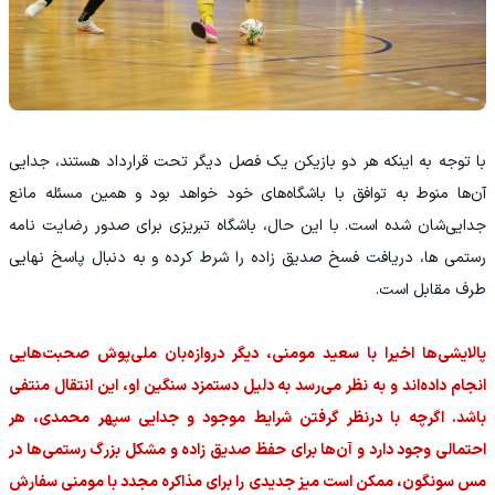
با توجه به اینکه هر دو بازیکن یک فصل دیگر تحت قرارداد هستند، جدایی
آن‌ها منوط به توافق با باشگاه‌های خود خواهد بود و همین مسئله مانع
جدایی‌شان شده است. با این حال، باشگاه تبریزی برای صدور رضایت نامه
رستمی ها، دریافت فسخ صدیق زاده را شرط کرده و به دنبال پاسخ نهایی
طرف مقابل است.
پالایشی‌ها اخیرا با سعید مومنی، دیگر دروازه‌بان ملی‌پوش صحبت‌هایی
انجام داده‌اند و به نظر می‌رسد به دلیل دستمزد سنگین او، این انتقال منتفی
باشد. اگرچه با درنظر گرفتن شرایط موجود و جدایی سپهر محمدی، هر
احتمالی وجود دارد و آن‌ها برای حفظ صدیق زاده و مشکل بزرگ رستمی‌ها در
مس سونگون، ممکن است میز جدیدی را برای مذاکره مجدد با مومنی سفارش