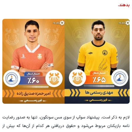
بدهند.
لازم به ذکر است، پیشنهاد سوآپ از سوی مس سونگون، تنها به صدور رضایت
نامه بازیکنان مربوط می‌شود و حقوق دریافتی هر کدام از آن‌ها که بیش از