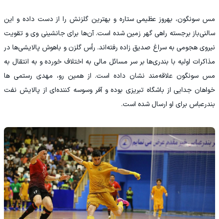
مس سونگون، بهروز عظیمی ستاره و بهترین گلزنش را از دست داده و این
سالنی‌باز برجسته راهی گهر زمین شده است. آن‌ها برای جانشینی وی و تقویت
نیروی هجومی به سراغ صدیق زاده رفته‌اند. رأس گلزن و باهوش پالایشی‌ها در
مذاکرات اولیه با بندری‌ها بر سر مسائل مالی به اختلاف خورده و به انتقال به
مس سونگون علاقه‌مند نشان داده است. از همین رو، مهدی رستمی ها
خواهان جدایی از باشگاه تبریزی بوده و آفر وسوسه کننده‌ای از پالایش نفت
بندرعباس برای او ارسال شده است.