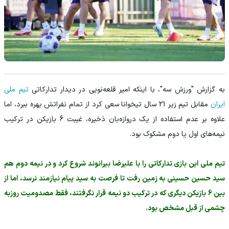
به گزارش "ورزش سه"، با اینکه امیر قلعه‌نویی در دیدار تدارکاتی
تیم ملی
ایران
مقابل تیم زیر 21 سال تیخوانا سعی کرد از تمام نفراتش بهره ببرد، اما
علاوه بر عدم استفاده از یک دروازه‌بان ذخیره، غیبت 6 بازیکن در ترکیب
نیمه‌های اول یا دوم مشکوک بود.
تیم ملی این بازی تدارکاتی را با علیرضا بیرانوند شروع کرد و در نیمه دوم هم
سید حسین حسینی به زمین رفت تا فرصت به سید پیام نیازمند نرسد، اما از
بین 6 بازیکن دیگری که در ترکیب دو نیمه قرار نگرفتند، فقط مصدومیت روزبه
چشمی از قبل مشخص بود.