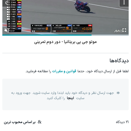
موتو جی پی بریتانیا - دور دوم تمرینی
دیدگاه‌ها
لطفا قبل از ارسال دیدگاه خود، حتما
قوانین و مقررات
را مطالعه فرمایید.
جهت ارسال نظر و دیدگاه خود باید ابتدا وارد سایت شوید. جهت ورود به
سایت
اینجا
را کلیک کنید
21
دیدگاه
بر اساس محبوب ترین