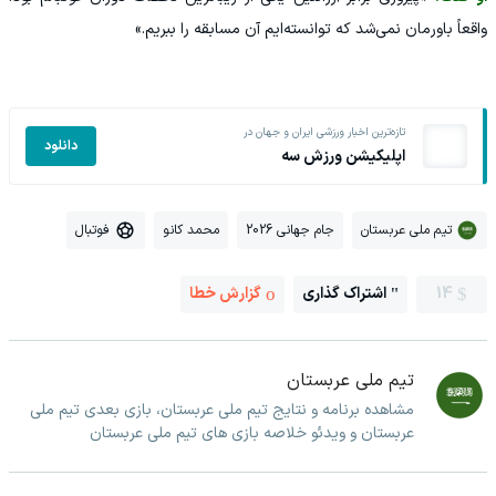
واقعاً باورمان نمی‌شد که توانسته‌ایم آن مسابقه را ببریم.»
تازه‌ترین اخبار ورزشی ایران و جهان در
دانلود
اپلیکیشن ورزش سه
تیم ملی عربستان
جام جهانی 2026
محمد کانو
فوتبال
14
اشتراک گذاری
گزارش خطا
تیم ملی عربستان
مشاهده برنامه و نتایج تیم ملی عربستان، بازی بعدی تیم ملی
عربستان و ویدئو خلاصه بازی های تیم ملی عربستان