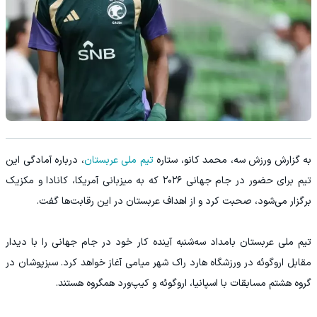
به گزارش ورزش سه، محمد کانو، ستاره
تیم ملی عربستان
، درباره آمادگی این
تیم برای حضور در جام جهانی ۲۰۲۶ که به میزبانی آمریکا، کانادا و مکزیک
برگزار می‌شود، صحبت کرد و از اهداف عربستان در این رقابت‌ها گفت.
تیم ملی عربستان بامداد سه‌شنبه آینده کار خود در جام جهانی را با دیدار
مقابل اروگوئه در ورزشگاه هارد راک شهر میامی آغاز خواهد کرد. سبزپوشان در
گروه هشتم مسابقات با اسپانیا، اروگوئه و کیپ‌ورد همگروه هستند.