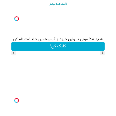
مشاهده بیشتر
هدیه 200 سوتی با اولین خرید از گرمی،همین حالا ثبت نام کن
کلیک کن!
›
‹