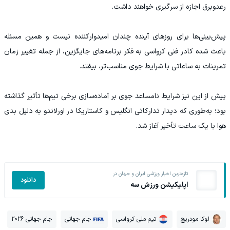
رعدوبرق اجازه از سرگیری خواهند داشت.
پیش‌بینی‌ها برای روزهای آینده چندان امیدوارکننده نیست و همین مسئله
باعث شده کادر فنی کرواسی به فکر برنامه‌های جایگزین، از جمله تغییر زمان
تمرینات به ساعاتی با شرایط جوی مناسب‌تر، بیفتد.
پیش از این نیز شرایط نامساعد جوی بر آماده‌سازی برخی تیم‌ها تأثیر گذاشته
بود؛ به‌طوری که دیدار تدارکاتی انگلیس و کاستاریکا در اورلاندو به دلیل بدی
هوا با یک ساعت تأخیر آغاز شد.
تازه‌ترین اخبار ورزشی ایران و جهان در
دانلود
اپلیکیشن ورزش سه
لوکا مودریچ
تیم ملی کرواسی
جام جهانی
جام جهانی 2026