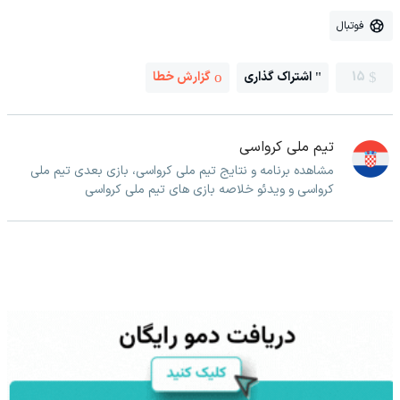
فوتبال
15
اشتراک گذاری
گزارش خطا
تیم ملی کرواسی
مشاهده برنامه و نتایج تیم ملی کرواسی، بازی بعدی تیم ملی
کرواسی و ویدئو خلاصه بازی های تیم ملی کرواسی