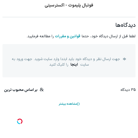
فوتبال پلیموث - اکسترسیتی
دیدگاه‌ها
لطفا قبل از ارسال دیدگاه خود، حتما
قوانین و مقررات
را مطالعه فرمایید.
جهت ارسال نظر و دیدگاه خود باید ابتدا وارد سایت شوید. جهت ورود به
سایت
اینجا
را کلیک کنید
35
دیدگاه
بر اساس محبوب ترین
مشاهده بیشتر