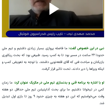
نبی در این خصوص گفت:
ما فاصله پروازی بسیار زیادی داشتیم و تیم ملی
حدودا ۲۲ ساعت در مسیر بود تا به کمپ رسید. طبیعی بود که بحث ریکاوری
بازیکنان و مباحث فنی که آقای قلعه‌نویی داشتند، با توجه به تعویض کمپ و
اینکه ویزاها را دیر دادند، تحت تاثیر قرار گرفت‌.
او با اشاره به برنامه فنی و بدنسازی تیم ملی در مکزیک عنوان کرد:
ما زمان
کمی در تیخوانا داشتیم. ما برای بحث آداپتیشن تیم ملی حداقل دو هفته
وقت می‌خواستیم که این دو هفته به چیزی حدود ۹ روز تا بازی اول تبدیل
شد.