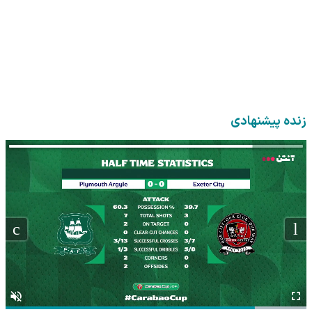
زنده پیشنهادی