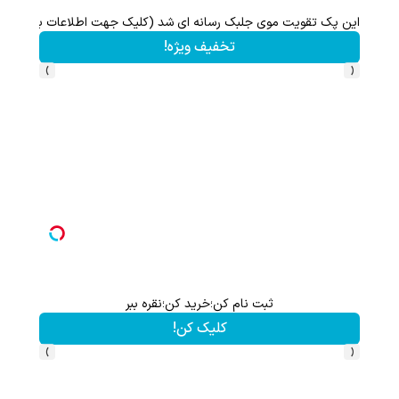
این پک تقویت موی جلبک رسانه ای شد (کلیک جهت اطلاعات بیشتر)
تخفیف ویژه!
›
‹
ثبت نام کن؛خرید کن؛نقره ببر
کلیک کن!
›
‹