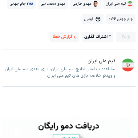
تیم ملی ایران
مهدی طارمی
مهدی محمد نبی
جام جهانی
جام جهانی 2026
فوتبال
20
اشتراک گذاری
گزارش خطا
تیم ملی ایران
مشاهده برنامه و نتایج تیم ملی ایران، بازی بعدی تیم ملی ایران
و ویدئو خلاصه بازی های تیم ملی ایران