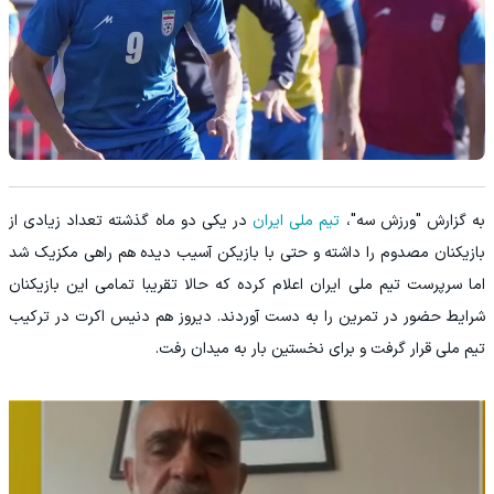
به گزارش "ورزش سه"،
تیم ملی ایران
در یکی دو ماه گذشته تعداد زیادی از
بازیکنان مصدوم را داشته و حتی با بازیکن آسیب دیده هم راهی مکزیک شد
اما سرپرست تیم ملی ایران اعلام کرده که حالا تقریبا تمامی این بازیکنان
شرایط حضور در تمرین را به دست آوردند. دیروز هم دنیس اکرت در ترکیب
تیم ملی قرار گرفت و برای نخستین بار به میدان رفت.