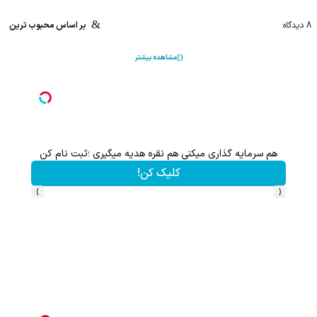
8
دیدگاه
بر اساس محبوب ترین
مشاهده بیشتر
هم سرمایه گذاری میکنی هم نقره هدیه میگیری ؛ثبت نام کن
کلیک کن!
›
‹