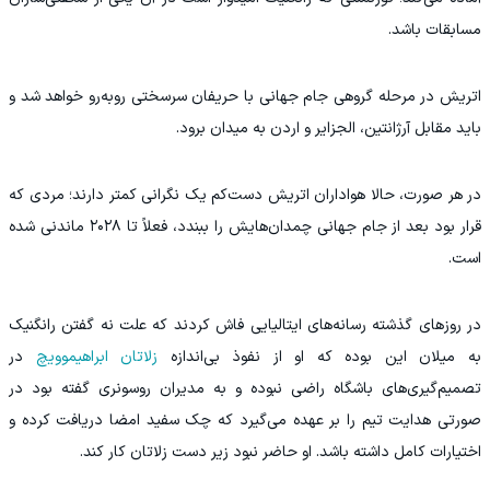
مسابقات باشد.
اتریش در مرحله گروهی جام جهانی با حریفان سرسختی روبه‌رو خواهد شد و
باید مقابل آرژانتین، الجزایر و اردن به میدان برود.
در هر صورت، حالا هواداران اتریش دست‌کم یک نگرانی کمتر دارند؛ مردی که
قرار بود بعد از جام جهانی چمدان‌هایش را ببندد، فعلاً تا ۲۰۲۸ ماندنی شده
است.
در روزهای گذشته رسانه‌های ایتالیایی فاش کردند که علت نه گفتن رانگنیک
به میلان این بوده که او از نفوذ بی‌اندازه
زلاتان ابراهیموویچ
در
تصمیم‌گیری‌های باشگاه راضی نبوده و به مدیران روسونری گفته بود در
صورتی هدایت تیم را بر عهده می‌گیرد که چک سفید امضا دریافت کرده و
اختیارات کامل داشته باشد. او حاضر نبود زیر دست زلاتان کار کند.