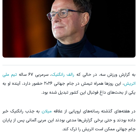
به گزارش ورزش سه، در حالی که
رالف رانگنیک
، سرمربی ۶۷ ساله
تیم ملی
اتریش
، این روزها همراه تیمش در جام جهانی ۲۰۲۶ حضور دارد، آینده او به
یکی از بحث‌های داغ فوتبال این کشور تبدیل شده بود.
در هفته‌های گذشته رسانه‌های اروپایی از علاقه
میلان
به جذب رانگنیک خبر
داده بودند و حتی برخی گزارش‌ها مدعی بودند این مربی آلمانی پس از پایان
جام جهانی ممکن است اتریش را ترک کند.