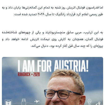
اما فدراسیون فوتبال اتریش روز شنبه به تمام این گمانه‌زنی‌ها پایان داد و به
طور رسمی اعلام کرد قرارداد رانگنیک تا سال ۲۰۲۸ تمدید شده است.
به این ترتیب، مربی سابق منچستریونایتد و یکی از چهره‌های شناخته‌شده
فوتبال آلمان، همچنان به کارش روی نیمکت اتریش ادامه خواهد داد و
پروژه‌ای را که چند سال قبل آغاز کرده بود، دنبال می‌کند.