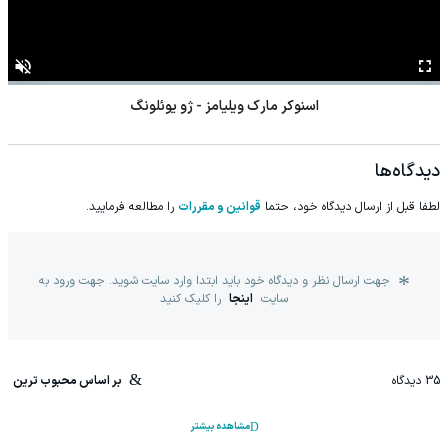
اسنوکر مارک ویلیامز - ژو یوئلونگ
دیدگاه‌ها
لطفا قبل از ارسال دیدگاه خود، حتما
قوانین و مقررات
را مطالعه فرمایید.
جهت ارسال نظر و دیدگاه خود باید ابتدا وارد سایت شوید. جهت ورود به
سایت
اینجا
را کلیک کنید
35
دیدگاه
بر اساس محبوب ترین
مشاهده بیشتر