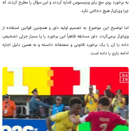
به برخورد روی مچ پای وینیسیوس اشاره کردند و این سؤال را مطرح کردند که
چرا وی‌ای‌آر هیچ دخالتی نکرد.
اما توضیح این موضوع به تصمیم اولیه داور و همچنین قوانین استفاده از
وی‌ای‌آر برمی‌گردد. داور مسابقه ظاهراً این برخورد را یا بسیار جزئی تشخیص
داده یا آن را یک برخورد قانونی و منصفانه دانسته و به همین دلیل اجازه
ادامه بازی را داده است.