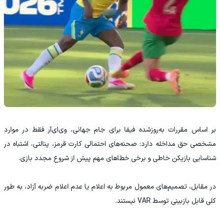
بر اساس مقررات به‌روزشده فیفا برای جام جهانی، وی‌ای‌آر فقط در موارد
مشخصی حق مداخله دارد: صحنه‌های احتمالی کارت قرمز، پنالتی، اشتباه در
شناسایی بازیکن خاطی و برخی خطاهای مهم پیش از شروع مجدد بازی.
در مقابل، تصمیم‌های معمول مربوط به اعلام یا عدم اعلام ضربه آزاد، به طور
کلی قابل بازبینی توسط VAR نیستند.