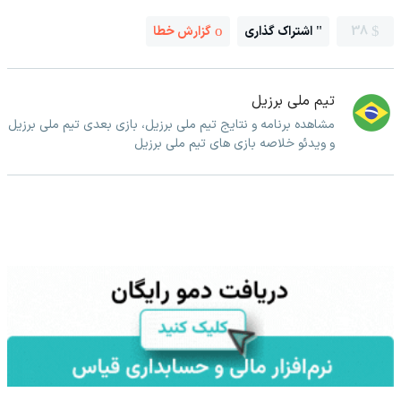
38
اشتراک گذاری
گزارش خطا
تیم ملی برزیل
مشاهده برنامه و نتایج تیم ملی برزیل، بازی بعدی تیم ملی برزیل
و ویدئو خلاصه بازی های تیم ملی برزیل