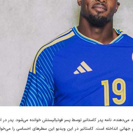
د می‌دهند»، نامه پدر کاستانیر توسط پسر فوتبالیستش خوانده می‌شود. پدر در ا
انی انداخته است. کاستانیر در این ویدیو این سطرهای احساسی را می‌خواند