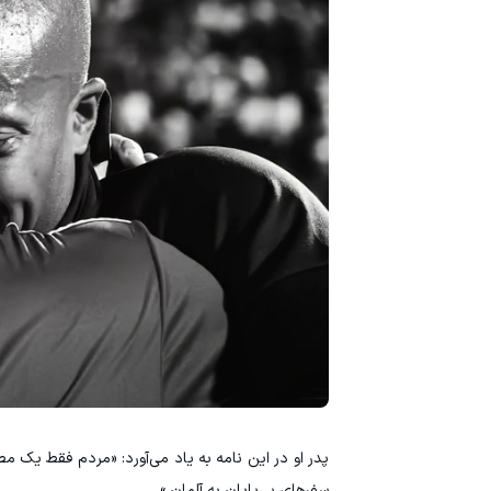
پدر او در این نامه به یاد می‌آورد: «مردم فقط یک 
سفرهای بی‌پایان به آلمان.»