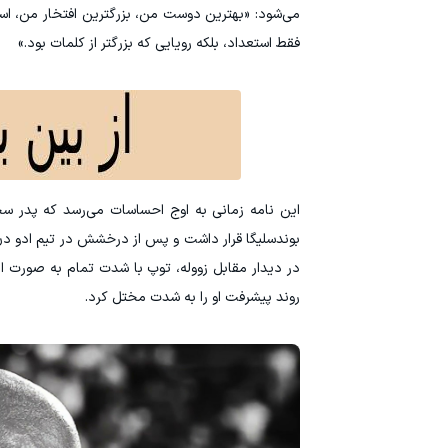
می‌شود: «بهترین دوست من، بزرگترین افتخار من، اس
فقط استعداد، بلکه رویایی که بزرگتر از کلمات بود.»
بوندسلیگا قرار داشت و پس از درخشش در تیم ادو دن 
در دیدار مقابل زووله، توپ با شدت تمام به صورت ا
روند پیشرفت او را به شدت مختل کرد.