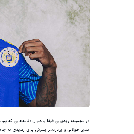
در مجموعه ویدیویی فیفا با عنوان «نامه‌هایی که پیون
مسیر طولانی و پردردسر پسرش برای رسیدن به جام جه