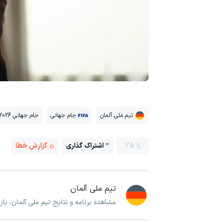
تیم ملی آلمان
جام جهانی
جام جهانی 2026
25
اشتراک گذاری
گزارش خطا
تیم ملی آلمان
مشاهده برنامه و نتایج تیم ملی آلمان، با