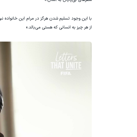
با این وجود تسلیم شدن هرگز در مرام این خانواده نبود
از هر چیز به انسانی که هستی می‌بالد.»