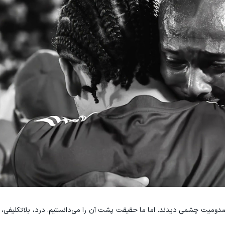
مصدومیت چشمی دیدند. اما ما حقیقت پشت آن را می‌دانستیم. درد، بلاتکلیفی، ت