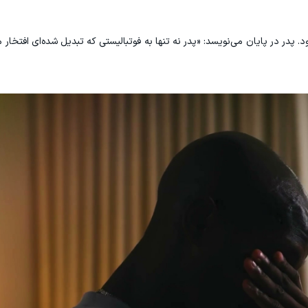
. پدر در پایان می‌نویسد: «پدر نه تنها به فوتبالیستی که تبدیل شده‌ای افتخار 