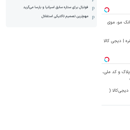
فوتبال برای ستاره سابق اسپانیا و بارسا می‌گرید
مهم‌ترین تصمیم تاکتیکی استقلال
انک مو، موی
ره | دیجی کالا
پلاک و کد ملی،
یجی‌کالا (