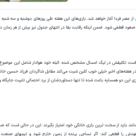
از عصر فردا آغاز خواهد شد. بازی‌های این هفته طی روزهای دوشنبه و سه شنبه ب
عود قطعی شود. ضمن اینکه رقابت بقا در انتهای جدول نیز بیش از هر زمان د
است تکلیفش در لیگ امسال مشخص شده. البته خود هوادار شامل این موضوع م
 در هفته‌های اخیر خیلی خوب کلین شیت می‌کند مقابل شاگردان فرزاد حسین خانی 
ازی این دو همسایه باعث شده تا تنها دستاوردشان از برد احتمالی تثبیت جایگاه
مانند باید از سخت ترین بازی خانگی خود امتیاز بگیرند. این در حالی است که 
دش را قطعی کند؛ اگر نساجی برنده از زمین خارج شود و تیمهای صنعت ن