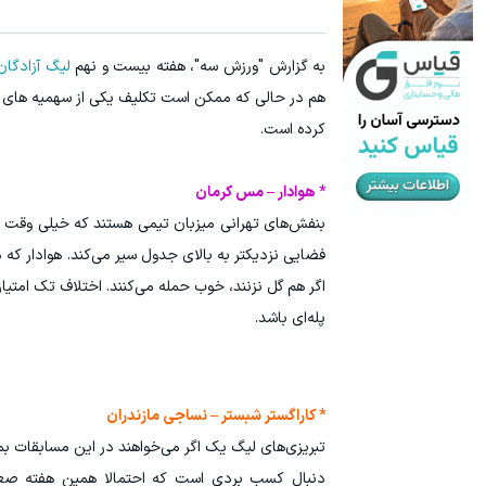
به گزارش "ورزش سه"، هفته بیست و نهم
لیگ آزادگان
هم در حالی که ممکن است تکلیف یکی از سهمیه های ص
کرده است.
* هوادار – مس کرمان
بنفش‌های تهرانی میزبان تیمی هستند که خیلی وقت 
فضایی نزدیکتر به بالای جدول سیر می‌کند. هوادار که
اگر هم گل نزنند، خوب حمله می‌کنند. اختلاف تک امتی
پله‌ای باشد.
* کاراگستر شبستر – نساجی مازندران
تبریزی‌های لیگ یک اگر می‌خواهند در این مسابقات ب
دنبال کسب بردی است که احتمالا همین هفته صعو