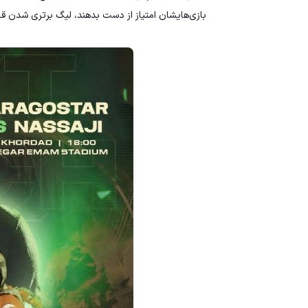
بازی‌هایشان امتیاز از دست بدهند، لیگ برتری شدن ق