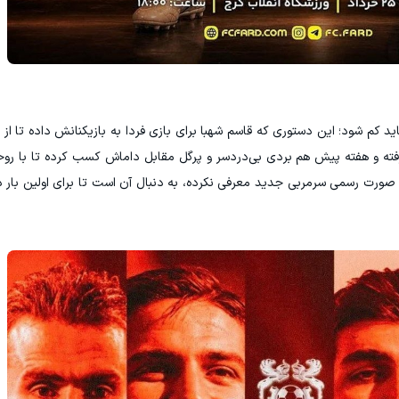
د نباید کم شود؛ این دستوری که قاسم شهبا برای بازی فردا به بازیکنانش داده تا از ک
ته و هفته پیش هم بردی بی‌دردسر و پرگل مقابل داماش کسب کرده تا با روحی
 صورت رسمی سرمربی جدید معرفی نکرده، به دنبال آن است تا برای اولین بار 