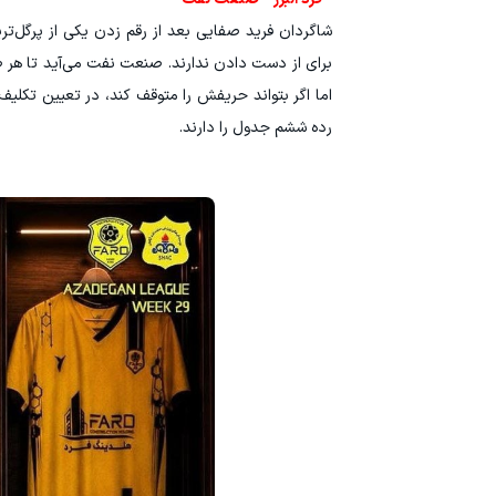
شاگردان فرید صفایی بعد از رقم زدن یکی از پرگل‌تر
برای از دست دادن ندارند. صنعت نفت می‌آید تا هر طو
اما اگر بتواند حریفش را متوقف کند، در تعیین تکل
رده ششم جدول را دارند.