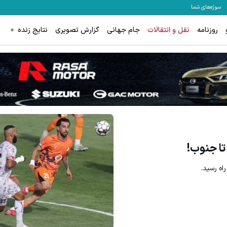
سوژه‌های شما
روزنامه
نقل و انتقالات
جام جهانی
گزارش تصویری
نتایج زنده
ه رسید.