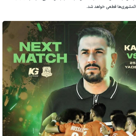
ائمشهری‌ها قطعی خواهد شد.