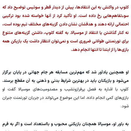
کلوپ در واکنش به این انتقادها، پیش از دیدار قطر و سوئیس توضیح داد که
سوءتفاهم‌هایی رخ داده است. او تأکید کرد از آنها خواسته شده بود ترکیبی
احتمالی ارائه دهند و هدفشان نشان دادن گزینه‌های مختلف تیم بوده است،
نه کنار گذاشتن یا انتقاد از موسیالا. به گفته کلوپ، داشتن گزینه‌های متنوع
برای تورنمنتی طولانی ضروری است و نمی‌توان انتظار داشت یک بازیکن همه
بازی‌ها را از ابتدا تا انتها انجام دهد.
او همچنین یادآور شد که مهم‌ترین مسابقه هر جام جهانی در پایان برگزار
می‌شود و بازیکنان باید در بهترین شرایط بدنی و ذهنی به آن مقطع برسند.
کلوپ با اشاره به فصل پرفرازونشیب و مصدومیت‌های موسیالا گفت او
بازی‌های کمی انجام داده، اما این موضوع می‌تواند در جریان تورنمنت جبران
شود.
به باور او، موسیالا همچنان بازیکنی محبوب و بااستعداد است و اگر به فرم