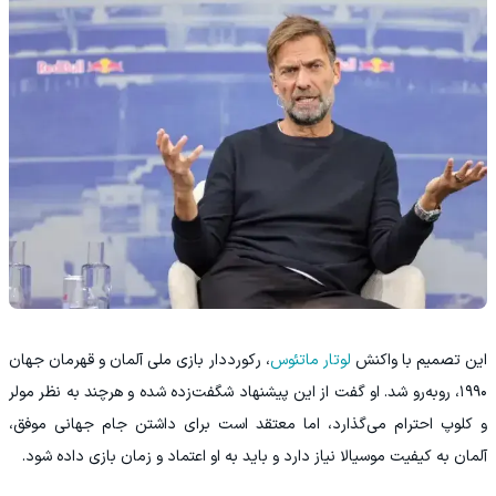
این تصمیم با واکنش
لوتار ماتئوس
، رکورددار بازی ملی آلمان و قهرمان جهان
۱۹۹۰، روبه‌رو شد. او گفت از این پیشنهاد شگفت‌زده شده و هرچند به نظر مولر
و کلوپ احترام می‌گذارد، اما معتقد است برای داشتن جام جهانی موفق،
آلمان به کیفیت موسیالا نیاز دارد و باید به او اعتماد و زمان بازی داده شود.