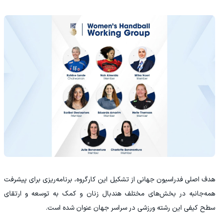
هدف اصلی فدراسیون جهانی از تشکیل این کارگروه، برنامه‌ریزی برای پیشرفت
همه‌جانبه در بخش‌های مختلف هندبال زنان و کمک به توسعه و ارتقای
سطح کیفی این رشته ورزشی در سراسر جهان عنوان شده است.