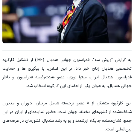
به گزارش "ورزش سه"، فدراسیون جهانی هندبال (IHF) از تشکیل کارگروه
تخصصی هندبال زنان خبر داد. بر این اساس، با پیگیری ها و حمایت
فدراسیون هندبال ایران، میترا نوری، عضو هیئت‌رئیسه فدراسیون و ناظر
جهانی هندبال، به عنوان یکی از اعضای این کارگروه انتخاب شد.
این کارگروه متشکل از ۸ عضو برجسته شامل مربیان، داوران و مدیران
شناخته‌شده از کشورهای مختلف جهان است. حضور نماینده‌ای از ایران در این
جمع، نشان‌دهنده جایگاه ارزشمند و رو به رشد هندبال کشورمان در عرصه‌های
بین‌المللی است.