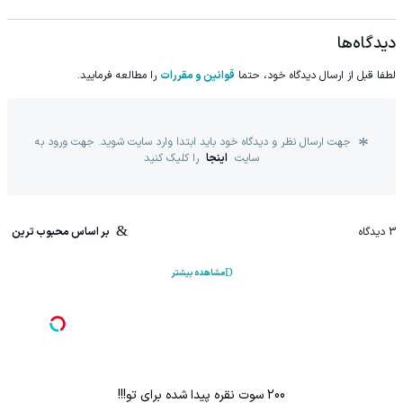
دیدگاه‌ها
لطفا قبل از ارسال دیدگاه خود، حتما
قوانین و مقررات
را مطالعه فرمایید.
جهت ارسال نظر و دیدگاه خود باید ابتدا وارد سایت شوید. جهت ورود به
سایت
اینجا
را کلیک کنید
3
دیدگاه
بر اساس محبوب ترین
مشاهده بیشتر
200 سوت نقره پیدا شده برای تو!!!