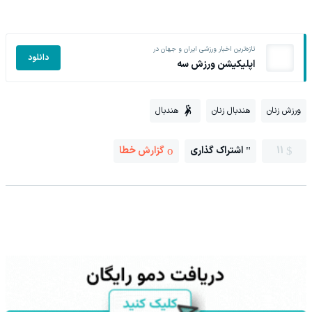
تازه‌ترین اخبار ورزشی ایران و جهان در
دانلود
اپلیکیشن ورزش سه
ورزش زنان
هندبال زنان
هندبال
11
اشتراک گذاری
گزارش خطا