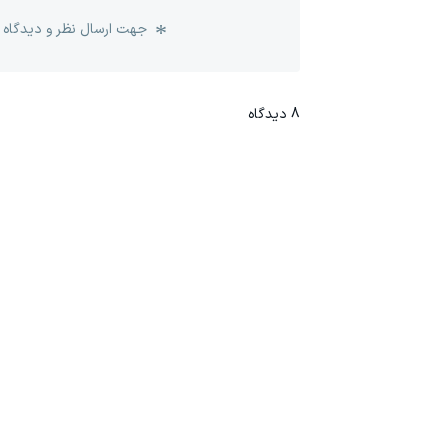
جهت ارسال نظر و دیدگاه 
8
دیدگاه