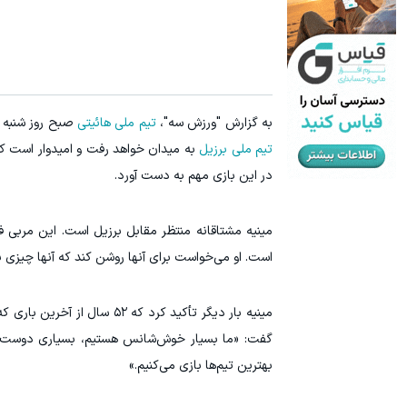
به گزارش "ورزش سه"،
تیم ملی هائیتی
صبح روز شنبه به
تیم ملی برزیل
به میدان خواهد رفت و امیدوار است که 
در این بازی مهم به دست آورد.
مینیه مشتاقانه منتظر مقابل برزیل است. این مربی 
است. او می‌خواست برای آنها روشن کند که آنها چیزی ب
مینیه بار دیگر تأکید کرد ک
گفت: «ما بسیار خوش‌شانس هستیم، بسیاری دوست دارن
بهترین تیم‌ها بازی می‌کنیم.»