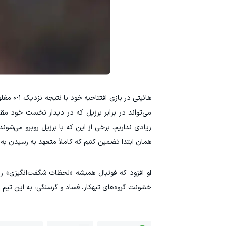
هائیتی 
زیادی نداریم. برخی از این که با برزیل روبرو می‌شون
همان ابتدا تضمین کنیم که کاملاً متعهد به رسیدن به 
او افزود که فوتبال همیشه «لحظات شگفت‌انگیزی»
خشونت گروه‌های تبهکار، فساد و گرسنگی، به این تیم اف