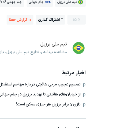
تیم ملی برزیل
جام جهانی
جام جهانی 2026
15
اشتراک گذاری
گزارش خطا
تیم ملی برزیل
مشاهده برنامه و نتایج تیم ملی برزیل، با
اخبار مرتبط
تصمیم عجیب مربی هائیتی درباره مهاجم استقلال
از خیابان‌های هائیتی تا تهدید برزیل در جام جهانی
نازون: برابر برزیل هر چیزی ممکن است!