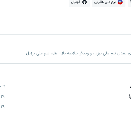
تیم ملی هائیتی
فوتبال
زی بعدی تیم ملی برزیل و ویدئو خلاصه بازی های تیم ملی برزیل
24 خرداد
!
29 خرداد
29 خرداد