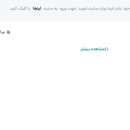
خود باید ابتدا وارد سایت شوید. جهت ورود به سایت
اینجا
را کلیک کنید
مشاهده بیشتر