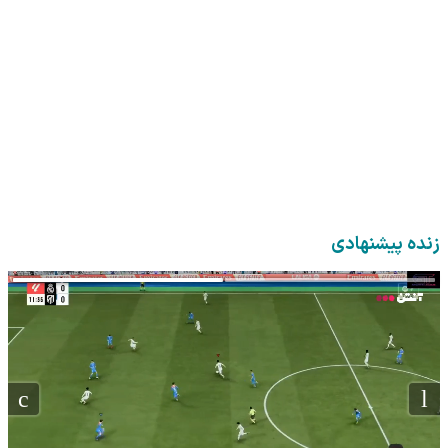
زنده پیشنهادی