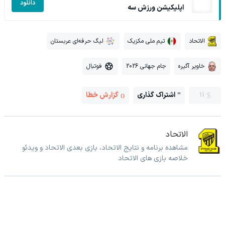
دانلود
اپلیکیشن ورزش سه
الاتحاد
تیم ملی مکزیک
لیگ حرفه‌ای عربستان
خاویر آگیره
جام جهانی 2026
فوتبال
11
اشتراک گذاری
گزارش خطا
الاتحاد
مشاهده برنامه و نتایج الاتحاد، بازی بعدی الاتحاد و ویدئو
خلاصه بازی های الاتحاد