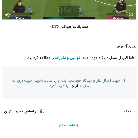
مسابقات جهانی FC26
دیدگاه‌ها
لطفا قبل از ارسال دیدگاه خود، حتما
قوانین و مقررات
را مطالعه فرمایید.
جهت ارسال نظر و دیدگاه خود باید ابتدا وارد سایت شوید. جهت ورود به
سایت
اینجا
را کلیک کنید
0
دیدگاه
بر اساس محبوب ترین
مشاهده بیشتر