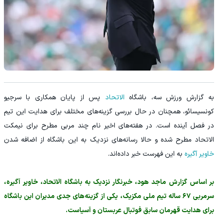
به گزارش ورزش سه، باشگاه
الاتحاد
پس از پایان همکاری با سرجیو
کونسیسائو، همچنان در حال بررسی گزینه‌های مختلف برای هدایت این تیم
در فصل آینده است. در هفته‌های اخیر نام چند مربی مطرح برای نیمکت
الاتحاد مطرح شده و حالا رسانه‌های نزدیک به این باشگاه از اضافه شدن
خاویر آگیره
به این فهرست خبر داده‌اند.
بر اساس گزارش ماجد هود، خبرنگار نزدیک به باشگاه الاتحاد، خاویر آگیره،
سرمربی ۶۷ ساله تیم ملی مکزیک، یکی از گزینه‌های جدی مدیران این باشگاه
برای هدایت قهرمان سابق فوتبال عربستان و آسیاست.