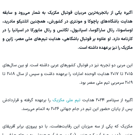
آگیره یکی از باتجربه‌ترین مربیان فوتبال مکزیک به شمار می‌رود و سابقه
هدایت باشگاه‌های پاچوکا و مونتری در کشورش، همچنین اتلتیکو مادرید،
اوساسونا، رئال ساراگوسا، اسپانیول، لگانس و رئال مایورکا در اسپانیا را در
کارنامه دارد. او علاوه بر فوتبال باشگاهی، هدایت تیم‌های ملی مصر، ژاپن و
مکزیک را نیز برعهده داشته است.
این مربی دو تجربه نیز در فوتبال کشورهای عربی داشته است. او بین سال‌های
۲۰۱۵ تا ۲۰۱۷ هدایت الوحده امارات را برعهده داشت و سپس از سال ۲۰۱۸ تا
۲۰۱۹ سرمربی تیم ملی مصر بود.
آگیره از سپتامبر ۲۰۲۴ هدایت
تیم ملی مکزیک
را برعهده گرفته و قراردادش
پس از پایان حضور این تیم در جام جهانی ۲۰۲۶ به اتمام می‌رسد.
مکزیک که یکی از سه میزبان این رقابت‌هاست، با دو پیروزی برابر آفریقای