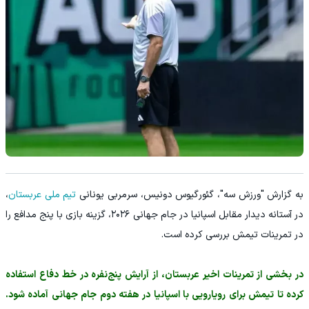
به گزارش "ورزش سه"، گئورگیوس دونیس، سرمربی یونانی
تیم ملی عربستان
،
در آستانه دیدار مقابل اسپانیا در جام جهانی ۲۰۲۶، گزینه بازی با پنج مدافع را
در تمرینات تیمش بررسی کرده است.
در بخشی از تمرینات اخیر عربستان، از آرایش پنج‌نفره در خط دفاع استفاده
کرده تا تیمش برای رویارویی با اسپانیا در هفته دوم جام جهانی آماده شود.