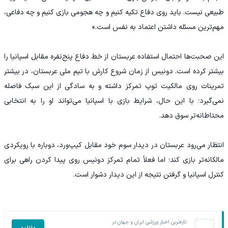
طبیعی نیست. باید روی دفاع تکیه کنیم و چه هجومی بازی کنیم و چه دفاعی،
مهم‌ترین مسئله داشتن اعتماد به نفس است.»
این صحبت‌ها احتمال استفاده عربستان از خط دفاع پنج‌نفره مقابل اسپانیا را
بیشتر کرده است. دونیس از زمان شروع کارش با تیم ملی عربستان، در بیشتر
تمرینات روی مالکیت توپ تمرکز داشته و به سادگی از این سبک فاصله
نمی‌گیرد؛ با این حال، شرایط بازی با اسپانیا می‌تواند او را به انتخابی
محتاطانه‌تر سوق دهد.
انتظار می‌رود عربستان در دیدار سوم خود مقابل کیپ‌ورد، دوباره با رویکردی
مالکانه‌تر بازی کند؛ اما فعلاً تمام تمرکز دونیس روی پیدا کردن راهی برای
کنترل اسپانیا و گرفتن نتیجه از این دیدار دشوار است.
تازه‌ترین اخبار ورزشی ایران و جهان در