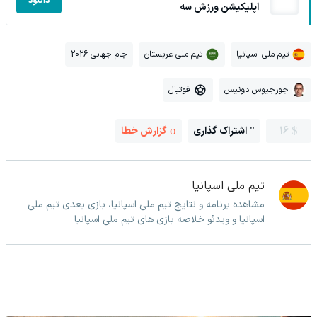
دانلود
اپلیکیشن ورزش سه
تیم ملی اسپانیا
تیم ملی عربستان
جام جهانی 2026
جورجیوس دونیس
فوتبال
16
اشتراک گذاری
گزارش خطا
تیم ملی اسپانیا
مشاهده برنامه و نتایج تیم ملی اسپانیا، بازی بعدی تیم ملی
اسپانیا و ویدئو خلاصه بازی های تیم ملی اسپانیا