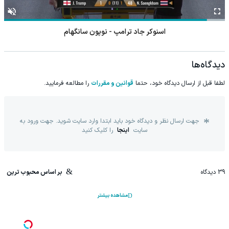
اسنوکر جاد ترامپ - نوپون سانگهام
دیدگاه‌ها
لطفا قبل از ارسال دیدگاه خود، حتما
قوانین و مقررات
را مطالعه فرمایید.
جهت ارسال نظر و دیدگاه خود باید ابتدا وارد سایت شوید. جهت ورود به
سایت
اینجا
را کلیک کنید
39
دیدگاه
بر اساس محبوب ترین
مشاهده بیشتر