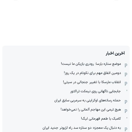
آخرین اخبار
موضع ستاره بارسا: رودری بازیکن ما نیست!
دومین اتفاق مهم برای نکونام در یک روز!
انقلاب مارسکا با تغییر جنجالی در سیتی!
جابجایی ناگهانی روی نیمکت تراکتور
حمله رسانه‌های اوکراینی به سرمربی سابق ایران
هیچ‌ تیمی این مهاجم آلمانی را نمی‌خواهد!
کامبک با طعم قهرمانی لیگ!
به دنبال یک معجزه: دو ستاره سد راه لژیونر جدید ایران