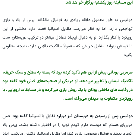
این مسابقه روز یکشنبه برگزار خواهد شد.
دونیس به طور معمول علاقه زیادی به فوتبال مالکانه، پرس از بالا و بازی
تهاجمی دارد، اما به نظر می‌رسد مقابل اسپانیا قصد دارد بخشی از این
رویکرد را کنار بگذارد. او به دنبال ایجاد تعادل بیشتر در ترکیب عربستان است
تا تیمش بتواند مقابل حریفی که معمولاً مالکیت بالایی دارد، نتیجه مطلوبی
بگیرد.
سرمربی یونانی پیش از این هم تأکید کرده بود که بسته به سطح و سبک حریف،
تاکتیک تیمش را تغییر می‌دهد. او در یکی از صحبت‌های قبلی خود گفته بود
در رقابت‌های داخلی یونان با یک روش بازی می‌کرده و در مسابقات اروپایی، با
رویکردی متفاوت به میدان می‌رفته است.
دونیس پس از رسیدن به عربستان نیز درباره تقابل با اسپانیا گفته بود:
«من
مربی‌ای هستم که دوست دارم تیمم توپ را در اختیار داشته باشد، پرس بالا
انجام بدهد و فوتبال هجومی بازی کند؛ اما مقابل اسپانیا، داشتن مالکیت زیاد