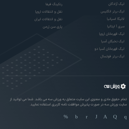
لیگ آزادگان
رنکینگ فیفا
لیگ برتر انگلیس
نقل و انتقالات اروپا
لالیگا اسپانیا
نقل و انتقالات ایران
سری آ ایتالیا
پاری سن ژرمن
لیگ قهرمانان اروپا
لیگ نخبگان آسیا
لیگ قهرمانان آسیا دو
لیگ برتر فوتسال
تمام حقوق مادی و معنوی این سایت متعلق به ورزش سه می باشد. شما می توانید از
سایت ورزش سه در صورت پذیرش موافقت نامه کاربری استفاده نمایید.