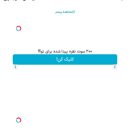
مشاهده بیشتر
200 سوت نقره پیدا شده برای تو!!!
کلیک کن!
›
‹