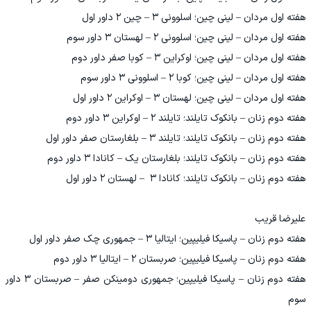
هفته اول مردان – لینی چین؛ اسلوونی ۳ – چین ۲ داور اول
هفته اول مردان – لینی چین؛ اسلوونی ۲ – لهستان ۳ داور سوم
هفته اول مردان – لینی چین؛ اوکراین ۳ – کوبا صفر داور دوم
هفته اول مردان – لینی چین؛ کوبا ۲ – اسلوونی ۳ داور سوم
هفته اول مردان – لینی چین؛ لهستان ۳ – اوکراین ۲ داور اول
هفته دوم زنان – بانکوک تایلند؛ تایلند ۲ – اوکراین ۳ داور دوم
هفته دوم زنان – بانکوک تایلند؛ تایلند ۳ – بلغارستان صفر داور اول
هفته دوم زنان – بانکوک تایلند؛ بلغارستان یک – کانادا ۳ داور دوم
هفته دوم زنان – بانکوک تایلند؛ کانادا ۳ – لهستان ۲ داور اول
علیرضا قریب
هفته دوم زنان – پاسیکا فیلیپین؛ ایتالیا ۳ – جمهوری چک صفر داور اول
هفته دوم زنان – پاسیکا فیلیپین؛ صربستان ۲ – ایتالیا ۳ داور دوم
هفته دوم زنان – پاسیکا فیلیپین؛ جمهوری دومینکن صفر – صربستان ۳ داور
سوم