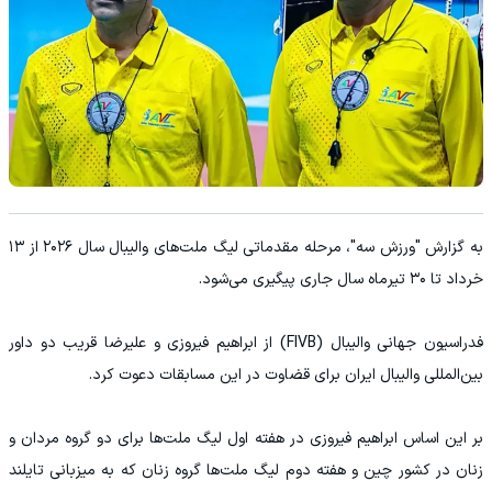
به گزارش "ورزش سه"، مرحله مقدماتی لیگ ملت‌های والیبال سال ۲۰۲۶ از ۱۳
خرداد تا ۳۰ تیرماه سال جاری پیگیری می‌شود.
فدراسیون جهانی والیبال (FIVB) از ابراهیم فیروزی و علیرضا قریب دو داور
بین‌المللی والیبال ایران برای قضاوت در این مسابقات دعوت کرد.
بر این اساس ابراهیم فیروزی در هفته اول لیگ ملت‌ها برای دو گروه مردان و
زنان در کشور چین و هفته دوم لیگ ملت‌ها گروه زنان که به میزبانی تایلند