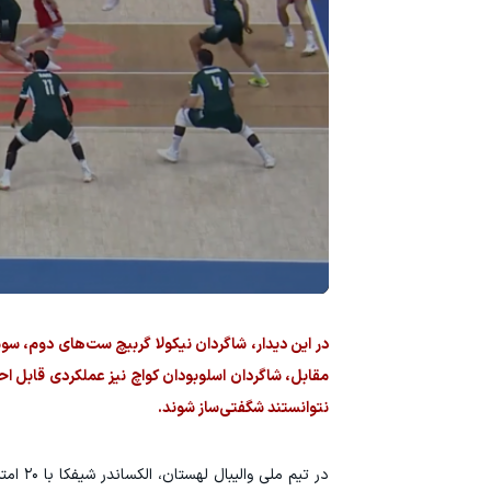
نتوانستند شگفتی‌ساز شوند.