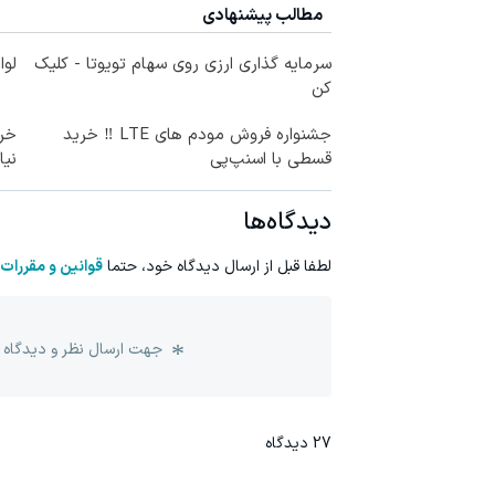
مطالب پیشنهادی
سرمایه گذاری ارزی روی سهام تویوتا - کلیک
لوا
کن
جشنواره فروش مودم های LTE ‼️ خرید
قسطی با اسنپ‌پی
نیا
دیدگاه‌ها
لطفا قبل از ارسال دیدگاه خود، حتما
قوانین و مقررات
جهت ارسال نظر و دیدگاه 
27
دیدگاه