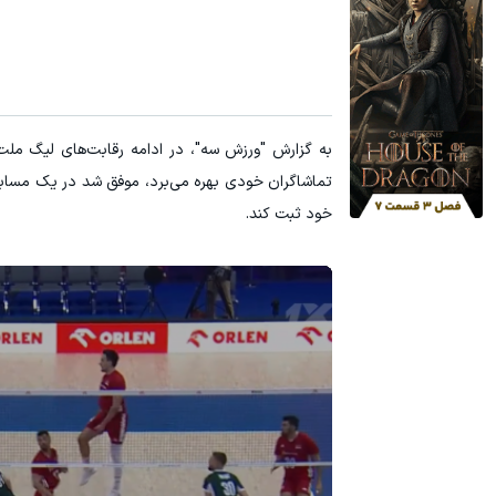
به گزارش "ورزش سه"، در ادامه رقابت‌های لیگ ملت‌
خود ثبت کند.