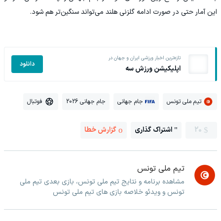
این آمار حتی در صورت ادامه گلزنی هلند می‌تواند سنگین‌تر هم شود.
تازه‌ترین اخبار ورزشی ایران و جهان در
دانلود
اپلیکیشن ورزش سه
تیم ملی تونس
جام جهانی
جام جهانی 2026
فوتبال
20
اشتراک گذاری
گزارش خطا
تیم ملی تونس
مشاهده برنامه و نتایج تیم ملی تونس، بازی بعدی تیم ملی
تونس و ویدئو خلاصه بازی های تیم ملی تونس