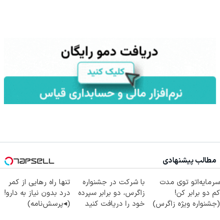
مطالب پیشنهادی
سرمایه‌اتو توی مدت
با شرکت در جشنواره
تنها راه رهایی از کمر
کم دو برابر کن!
زاگرس، دو برابر سپرده
درد بدون نیاز به دارو!
(جشنواره ویژه زاگرس)
خود را دریافت کنید
(◂پرسش‌نامه)
🔥