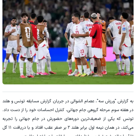
به گزارش "ورزش سه"، عصام الشوالی در جریان گزارش مسابقه تونس و هلند
در هفته سوم مرحله گروهی جام جهانی، کنترل احساسات خود را از دست داد.
تونس که یکی از ضعیف‌ترین دوره‌های حضورش در جام جهانی را تجربه
می‌کند، در همان نیمه اول برابر هلند ۲ بر صفر عقب افتاد و با دریافت ۱۱ گل