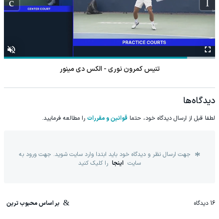
تنیس کمرون نوری - الکس دی مینور
دیدگاه‌ها
لطفا قبل از ارسال دیدگاه خود، حتما
قوانین و مقررات
را مطالعه فرمایید.
جهت ارسال نظر و دیدگاه خود باید ابتدا وارد سایت شوید. جهت ورود به
سایت
اینجا
را کلیک کنید
16
دیدگاه
بر اساس محبوب ترین