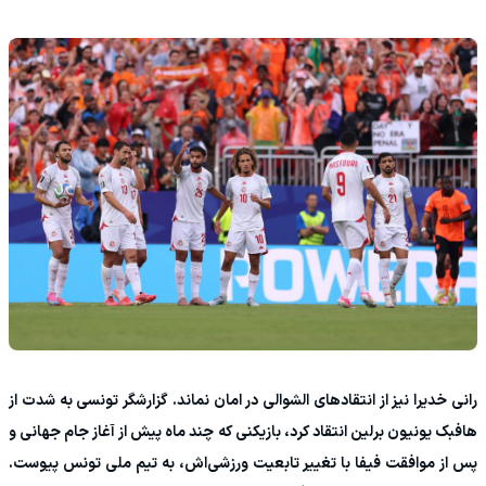
رانی خدیرا نیز از انتقادهای الشوالی در امان نماند. گزارشگر تونسی به شدت از
هافبک یونیون برلین انتقاد کرد، بازیکنی که چند ماه پیش از آغاز جام جهانی و
پس از موافقت فیفا با تغییر تابعیت ورزشی‌اش، به تیم ملی تونس پیوست.