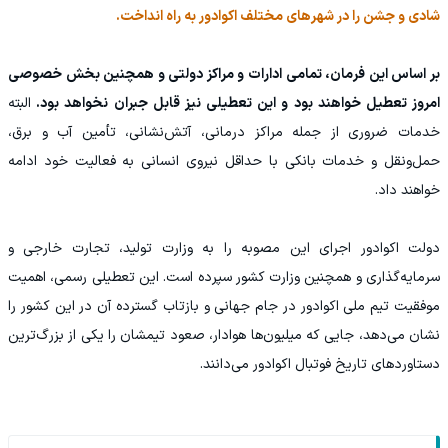
شادی و جشن را در شهرهای مختلف اکوادور به راه انداخت.
بر اساس این فرمان، تمامی ادارات و مراکز دولتی و همچنین بخش خصوصی
امروز تعطیل خواهند بود و این تعطیلی نیز قابل جبران نخواهد بود.
البته
خدمات ضروری از جمله مراکز درمانی، آتش‌نشانی، تأمین آب و برق،
حمل‌ونقل و خدمات بانکی با حداقل نیروی انسانی به فعالیت خود ادامه
خواهند داد.
دولت اکوادور اجرای این مصوبه را به وزارت تولید، تجارت خارجی و
سرمایه‌گذاری و همچنین وزارت کشور سپرده است. این تعطیلی رسمی، اهمیت
موفقیت تیم ملی اکوادور در جام جهانی و بازتاب گسترده آن در این کشور را
نشان می‌دهد، جایی که میلیون‌ها هوادار، صعود تیمشان را یکی از بزرگ‌ترین
دستاوردهای تاریخ فوتبال اکوادور می‌دانند.