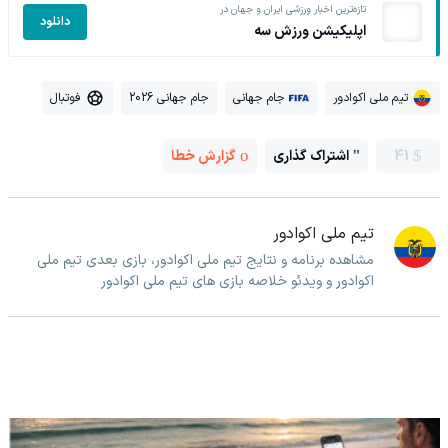
تازه‌ترین اخبار ورزشی ایران و جهان در
دانلود
اپلیکیشن ورزش سه
تیم ملی اکوادور
جام جهانی
جام جهانی 2026
فوتبال
41
اشتراک گذاری
گزارش خطا
تیم ملی اکوادور
مشاهده برنامه و نتایج تیم ملی اکوادور، بازی بعدی تیم ملی
اکوادور و ویدئو خلاصه بازی های تیم ملی اکوادور