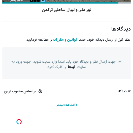
تور ملی والیبال ساحلی ترکمن
دیدگاه‌ها
لطفا قبل از ارسال دیدگاه خود، حتما
قوانین و مقررات
را مطالعه فرمایید.
جهت ارسال نظر و دیدگاه خود باید ابتدا وارد سایت شوید. جهت ورود به
سایت
اینجا
را کلیک کنید
16
دیدگاه
بر اساس محبوب ترین
مشاهده بیشتر