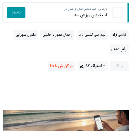
تازه‌ترین اخبار ورزشی ایران و جهان در
دانلود
اپلیکیشن ورزش سه
کشتی آزاد
تیم ملی کشتی آزاد
رحمان عموزاد خلیلی
دانیال سهرابی
کشتی
21
اشتراک گذاری
گزارش خطا