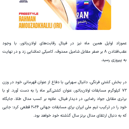
عموزاد اوایل همین ماه نیز در فینال رقابت‌های اولان‌باتور، با وجود
عقب‌افتادن ۸ بر صفر مقابل شامیل ممدوف، کامبکی تماشایی زد و در نهایت
به پیروزی رسید.
در بخش کشتی فرنگی، دانیال سهرابی با دفاع از عنوان قهرمانی خود در وزن
۷۲ کیلوگرم مسابقات اولان‌باتور، عنوان کشتی‌گیر ماه را به دست آورد. او با
برتری مقابل جواد رضایی در دیدار فینال، علاوه بر کسب مدال طلا، جایگاه
خود را در ترکیب تیم ملی ایران برای مسابقات جهانی ۲۰۲۶ قطعی کرد؛ جایی
که به دنبال ارتقای مدال برنز سال گذشته خود خواهد بود.