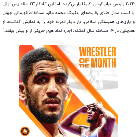
۲۰۲۴ پاریس برابر کوتارو کیوکا بازمی‌گردد؛ اما این آزادکار ۲۳ ساله پس از آن
با کسب مدال طلای رقابت‌های رنکینگ محمد مالو، مسابقات قهرمانی جهان
و بازی‌های همبستگی اسلامی، بار دیگر قدرت خود را به نمایش گذاشت. او
همچنین در ۱۴ مسابقه سال گذشته، اجازه نداد هیچ حریفی از او پیش بیفتد."