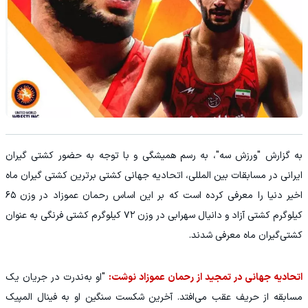
به گزارش "ورزش سه"، به رسم همیشگی و با توجه به حضور کشتی گیران
ایرانی در مسابقات بین المللی، اتحادیه جهانی کشتی برترین کشتی گیران ماه
اخیر دنیا را معرفی کرده است که بر این اساس رحمان عموزاد در وزن ۶۵
کیلوگرم کشتی آزاد و دانیال سهرابی در وزن ۷۲ کیلوگرم کشتی فرنگی به عنوان
کشتی‌گیران ماه معرفی شدند.
اتحادیه جهانی در تمجید از رحمان عموزاد نوشت:
"او به‌ندرت در جریان یک
مسابقه از حریف عقب می‌افتد. آخرین شکست سنگین او به فینال المپیک