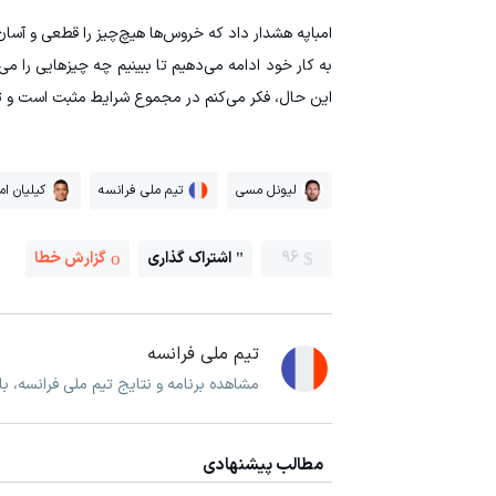
امباپه هشدار داد که خروس‌ها هیچ‌چیز را قطعی و آسان ف
به کار خود ادامه می‌دهیم تا ببینیم چه چیزهایی را می
این حال، فکر می‌کنم در مجموع شرایط مثبت است و تو
لیونل مسی
تیم ملی فرانسه
کیلیان امب
96
اشتراک گذاری
گزارش خطا
تیم ملی فرانسه
مشاهده برنامه و نتایج تیم ملی فرانسه، ب
مطالب پیشنهادی