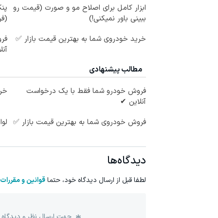
ابزار کامل برای اصلاح مو و صورت (قیمت رو
پنک
ببینی باور نمیکنی!)
(ف
خرید خودروی شما به بهترین قیمت بازار ✅
فر
آنل
مطالب پیشنهادی
فروش خودرو شما فقط با یک درخواست
خری
آنلاین ✔
فروش خودروی شما به بهترین قیمت بازار ✅
لوا
دیدگاه‌ها
لطفا قبل از ارسال دیدگاه خود، حتما
قوانین و مقررات
جهت ارسال نظر و دیدگاه 