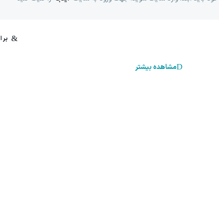
مشاهده بیشتر