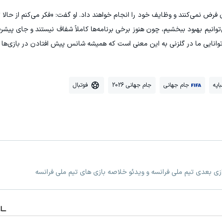
رض نمی‌کنند و وظایف خود را انجام خواهند داد. او گفت: «فکر می‌کنم از حالا تا 
‌توانیم بهبود ببخشیم، چون هنوز برخی برنامه‌ها کاملاً شفاف نیستند و جای پیشر
انایی ما در گلزنی به این معنی است که همیشه شانس پیش افتادن در بازی‌ها را
اپه
جام جهانی
جام جهانی 2026
فوتبال
ازی بعدی تیم ملی فرانسه و ویدئو خلاصه بازی های تیم ملی فرانسه